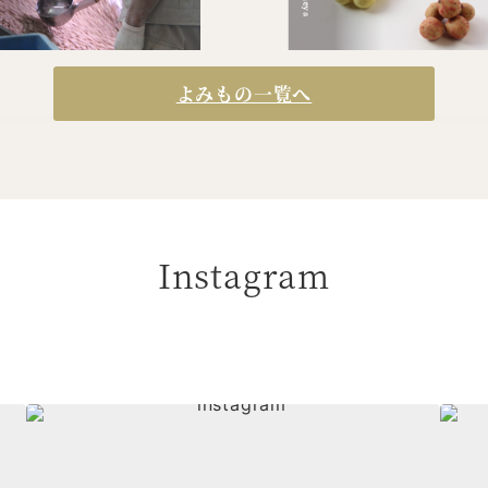
よみもの一覧へ
Instagram