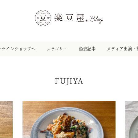
ンラインショップへ
カテゴリー
過去記事
メディア出演・
FUJIYA