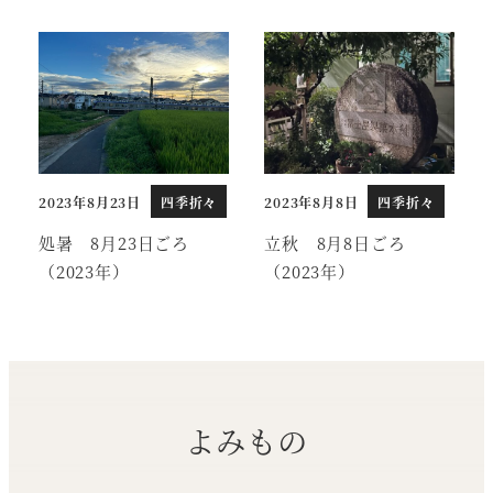
2023年8月23日
四季折々
2023年8月8日
四季折々
投稿日
投稿日
処暑 8月23日ごろ
立秋 8月8日ごろ
（2023年）
（2023年）
よみもの