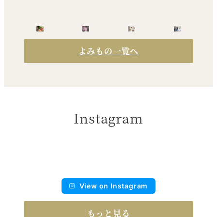
よみもの一覧へ
Instagram
View on Instagram
もっと見る