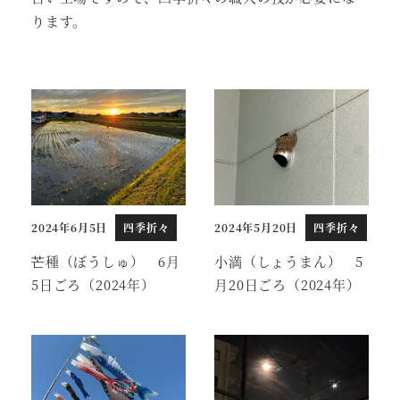
ります。
2024年6月5日
四季折々
2024年5月20日
四季折々
投稿日
投稿日
芒種（ぼうしゅ） 6月
小満（しょうまん） 5
5日ごろ（2024年）
月20日ごろ（2024年）