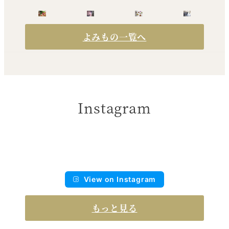
り
よみもの一覧へ
Instagram
View on Instagram
もっと見る