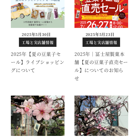
2025年5月30日
2025年5月23日
投稿日
投稿日
工場と実店舗情報
工場と実店舗情報
2025年【夏の豆菓子セ
2025年｜冨士屋製菓本
ール】ライブショッピン
舗【夏の豆菓子直売セー
グについて
ル】についてのお知ら
せ