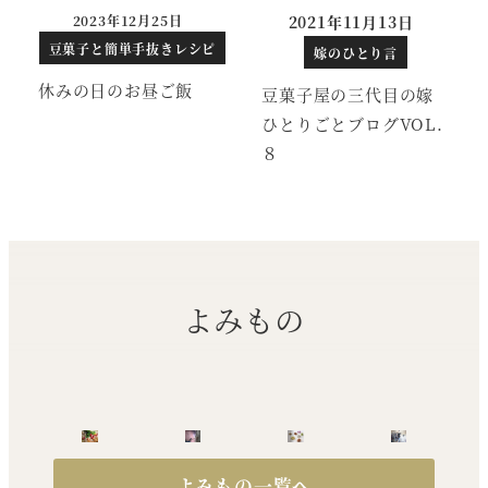
2023年12月25日
2021年11月13日
投稿日
豆菓子と簡単手抜きレシピ
嫁のひとり言
休みの日のお昼ご飯
豆菓子屋の三代目の嫁
ひとりごとブログVOL.
８
よみもの
よみもの一覧へ