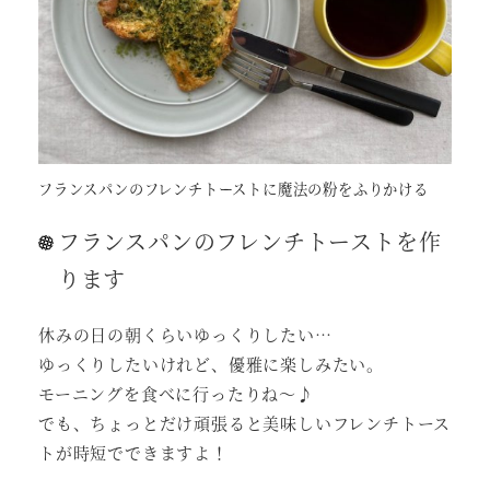
フランスパンのフレンチトーストに魔法の粉をふりかける
フランスパンのフレンチトーストを作
ります
休みの日の朝くらいゆっくりしたい…
ゆっくりしたいけれど、優雅に楽しみたい。
モーニングを食べに行ったりね～♪
でも、ちょっとだけ頑張ると美味しいフレンチトース
トが時短でできますよ！