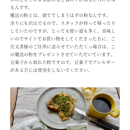
るんです。
魔法の粉とは、捨ててしまうはずの粉なんです。
余りにも沢山でるので、スタッフが持って帰ったり
していたのですが、とっても使い道も多く、美味し
いのでサイトでお買い物をしてくださった方に、ご
注文者様のご住所に送らせていただくっ場合は、こ
の魔法の粉をプレゼントさせていただいています。
豆菓子から取れた粉ですので、豆菓子でアレルギー
がある方には使用をしないでください。