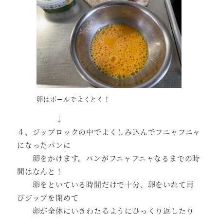
卵はボールでよくとく！
↓
４、ジップロックの中でよくしみ込んでフニャフニャ
になったパンに
卵をかけます。パンがフニャフニャなるまでの時
間はなんと！
卵をといている時間だけで十分、卵をいれて再
びジップを閉めて
卵が全体にいきわたるようにひっくり返したり