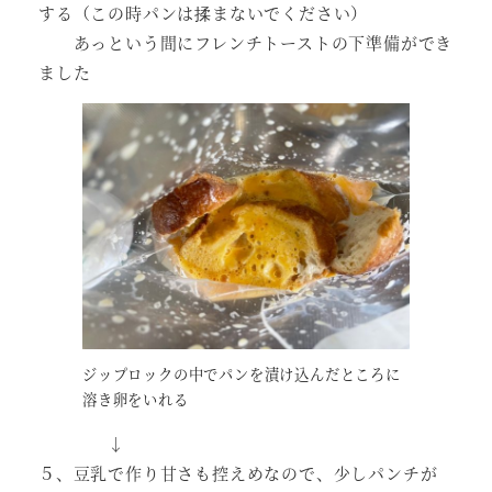
する（この時パンは揉まないでください）
あっという間にフレンチトーストの下準備ができ
ました
ジップロックの中でパンを漬け込んだところに
溶き卵をいれる
↓
５、豆乳で作り甘さも控えめなので、少しパンチが