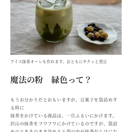
アイス抹茶オーレも作れます、おともにサクッと黒豆
魔法の粉 緑色って？
もうお分かりだとおもいますが、豆菓子を袋詰めす
る時に
抹茶をかけている商品は、一旦ふるいにかけます。
沢山の抹茶をフワフワにかけているのですが、袋詰
めのときそのまま詰めると袋の中が抹茶だらけにな