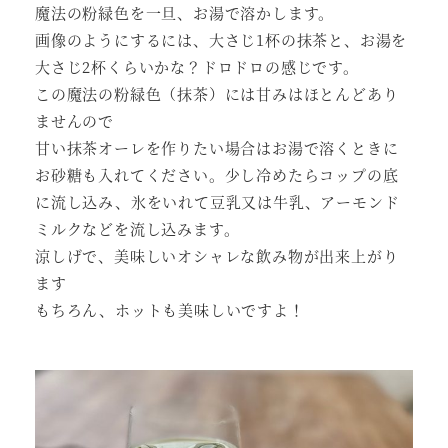
魔法の粉緑色を一旦、お湯で溶かします。
画像のようにするには、大さじ1杯の抹茶と、お湯を
大さじ2杯くらいかな？ドロドロの感じです。
この魔法の粉緑色（抹茶）には甘みはほとんどあり
ませんので
甘い抹茶オーレを作りたい場合はお湯で溶くときに
お砂糖も入れてください。少し冷めたらコップの底
に流し込み、氷をいれて豆乳又は牛乳、アーモンド
ミルクなどを流し込みます。
涼しげで、美味しいオシャレな飲み物が出来上がり
ます
もちろん、ホットも美味しいですよ！