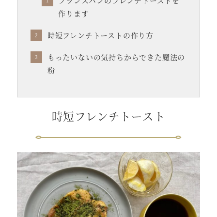
フランスパンのフレンチトーストを
作ります
時短フレンチトーストの作り方
もったいないの気持ちからできた魔法の
粉
時短フレンチトースト