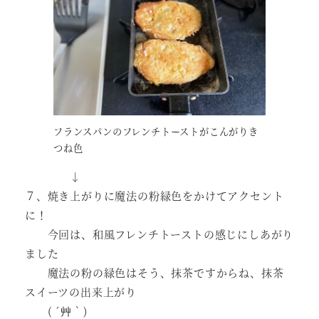
フランスパンのフレンチトーストがこんがりき
つね色
↓
７、焼き上がりに魔法の粉緑色をかけてアクセント
に！
今回は、和風フレンチトーストの感じにしあがり
ました
魔法の粉の緑色はそう、抹茶ですからね、抹茶
スイーツの出来上がり
( ´艸｀)