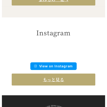
Instagram
View on Instagram
もっと見る