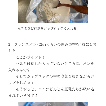
豆乳ときび砂糖をジップロックに入れる
↓
2、フランスパンは2㎝くらいの厚みの物を4枚にしま
した
ここがポイント！
豆乳と砂糖しか入っていないところに、パンを
入れるんです
そしてジップロックの中の空気を抜きながらジ
ップをしめます
そうすると、パンにどんどん豆乳たちが吸い込
まれていきます♪