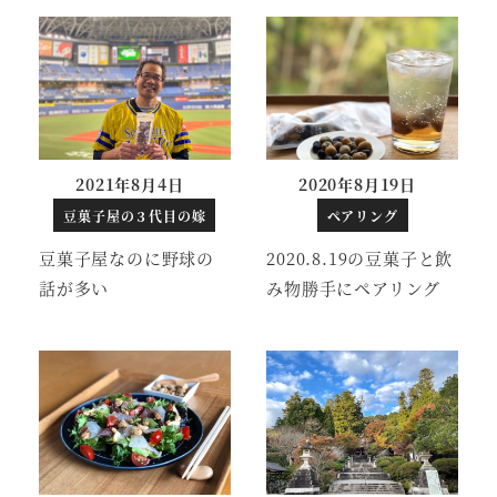
2021年8月4日
2020年8月19日
投稿日
投稿日
豆菓子屋の３代目の嫁
ペアリング
豆菓子屋なのに野球の
2020.8.19の豆菓子と飲
話が多い
み物勝手にペアリング