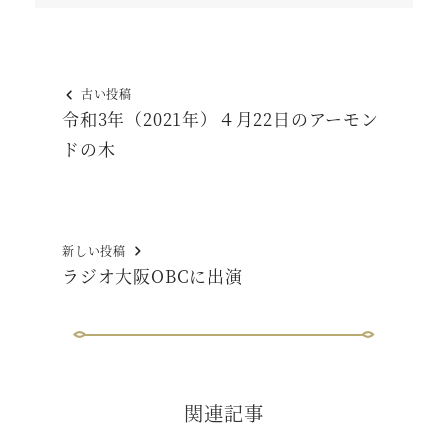
古い投稿
令和3年（2021年）４月22日のアーモン
ドの木
新しい投稿
ラジオ大阪OBCに出演
関連記事