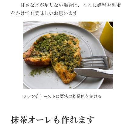
甘さなどが足りない場合は、ここに蜂蜜や黒蜜
をかけても美味しいお思います
フレンチトーストに魔法の粉緑色をかける
抹茶オーレも作れます