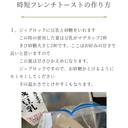
時短フレンチトーストの作り方
１、ジップロックに豆乳と砂糖をいれます
この時の使用した量は豆乳がマグカップ2杯
きび砂糖大さじ2杯です。ここはお好みの甘さで
良いと思いますので
この量は甘さひかえめになります。
ジップロックですので、お砂糖がとけるように
モミモミしてください
手の温かさでとけやすくもなります。