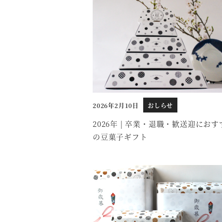
2026年2月10日
おしらせ
投稿日
2026年 | 卒業・退職・歓送迎におす
の豆菓子ギフト