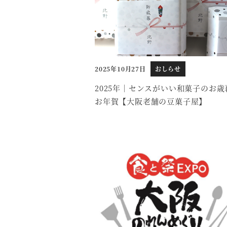
2025年10月27日
おしらせ
投稿日
2025年｜センスがいい和菓子のお歳
お年賀【大阪老舗の豆菓子屋】