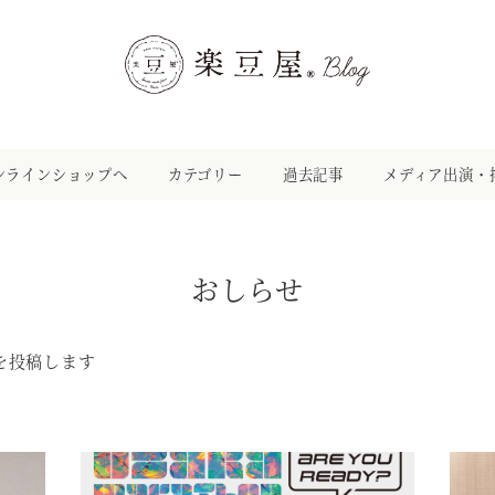
ンラインショップへ
カテゴリー
過去記事
メディア出演・
おしらせ
を投稿します