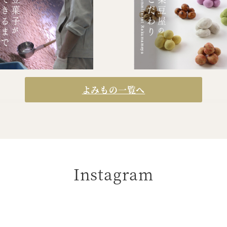
よみもの一覧へ
Instagram