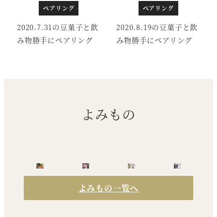
ペアリング
ペアリング
2020.7.31の豆菓子と飲
2020.8.19の豆菓子と飲
み物勝手にペアリング
み物勝手にペアリング
よみもの
よみもの一覧へ