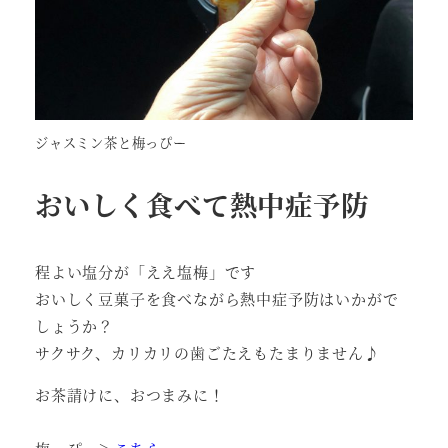
ジャスミン茶と梅っぴー
おいしく食べて熱中症予防
程よい塩分が「ええ塩梅」です
おいしく豆菓子を食べながら熱中症予防はいかがで
しょうか？
サクサク、カリカリの歯ごたえもたまりません♪
お茶請けに、おつまみに！