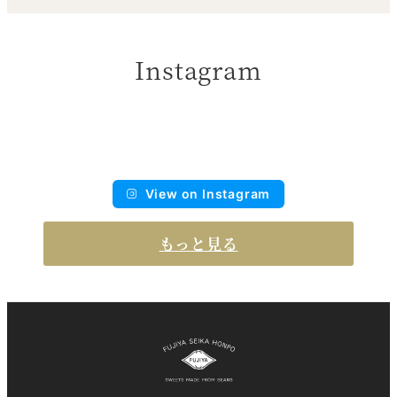
Instagram
View on Instagram
もっと見る