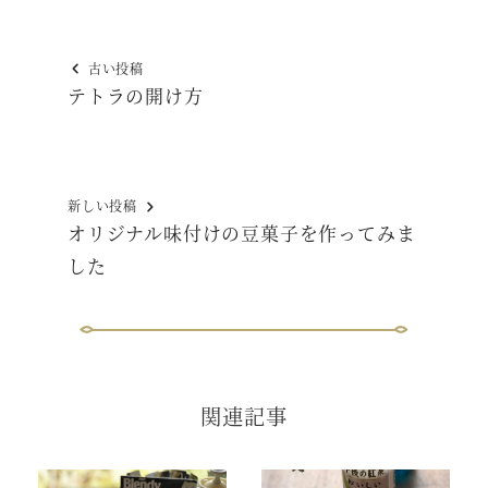
古い投稿
テトラの開け方
新しい投稿
オリジナル味付けの豆菓子を作ってみま
した
関連記事