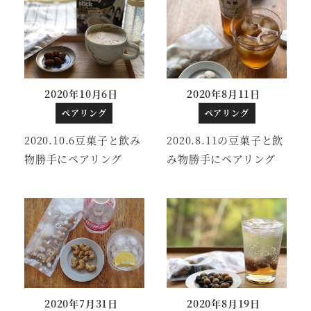
2020年10月6日
2020年8月11日
投稿日
投稿日
ペアリング
ペアリング
2020.10.6豆菓子と飲み
2020.8.11の豆菓子と飲
物勝手にペアリング
み物勝手にペアリング
2020年7月31日
2020年8月19日
投稿日
投稿日