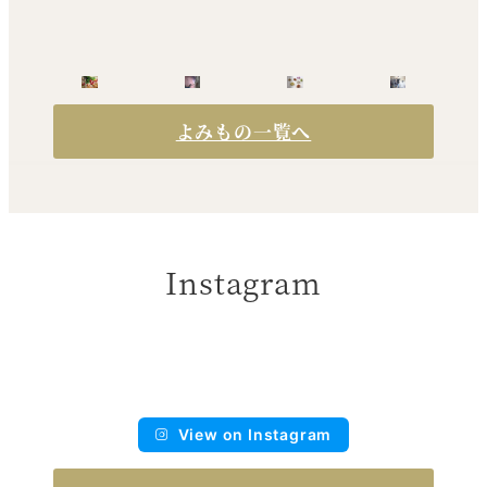
よみもの一覧へ
Instagram
View on Instagram