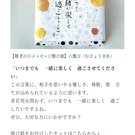
【敬老の日メッセージ懸け紙】六瓢豆（むびょうまめ）
「いつまでも 一緒に楽しく 過ごさせてくださ
い」
この言葉に、相手を思いやる優しさ、尊敬、愛 全
てが込められているように思います。
老若男女問わず、いつまでも 一緒に楽しく 過ご
したいですよね。
ぜひ、大切な方にいかがですか？
掛け紙をお付けしたセットはこちらから↓