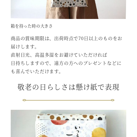
箱を持った時の大きさ
商品の賞味期限は、出荷時点で70日以上のものをお
届けします。
直射日光、高温多湿をお避けていただければ
日持ちしますので、遠方の方へのプレゼントなどに
も喜んでいただけます。
敬老の日らしさは懸け紙で表現