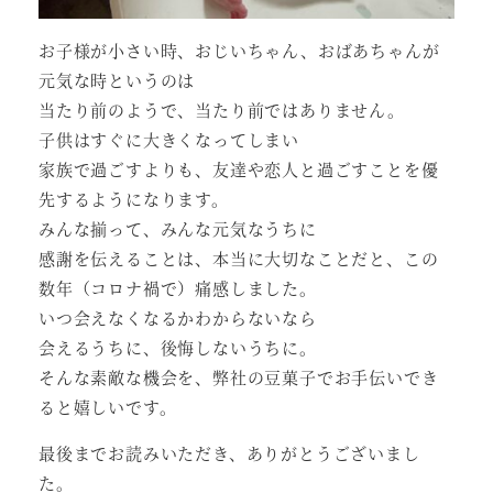
お子様が小さい時、おじいちゃん、おばあちゃんが
元気な時というのは
当たり前のようで、当たり前ではありません。
子供はすぐに大きくなってしまい
家族で過ごすよりも、友達や恋人と過ごすことを優
先するようになります。
みんな揃って、みんな元気なうちに
感謝を伝えることは、本当に大切なことだと、この
数年（コロナ禍で）痛感しました。
いつ会えなくなるかわからないなら
会えるうちに、後悔しないうちに。
そんな素敵な機会を、弊社の豆菓子でお手伝いでき
ると嬉しいです。
最後までお読みいただき、ありがとうございまし
た。