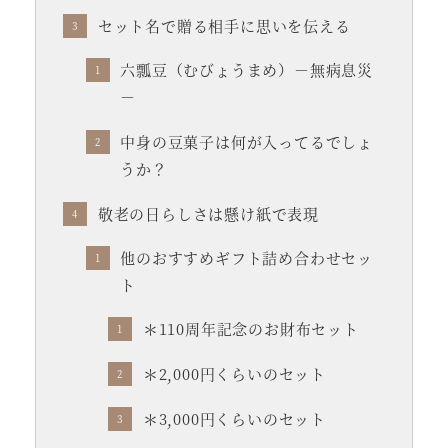
セット名で贈る相手に思いを伝える
六瓢豆（むびょうまめ）－無病息災
－
中身の豆菓子は何が入ってるでしょ
うか？
敬老の日らしさは懸け紙で表現
他のおすすめギフト詰め合わせセッ
ト
＊110周年記念のお財布セット
＊2,000円くらいのセット
＊3,000円くらいのセット