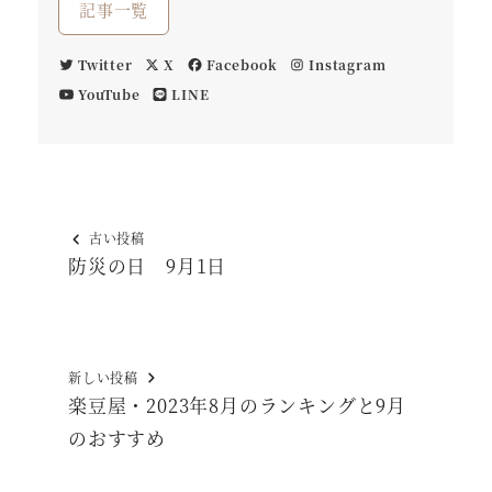
記事一覧
Twitter
X
Facebook
Instagram
YouTube
LINE
古い投稿
防災の日 9月1日
新しい投稿
楽豆屋・2023年8月のランキングと9月
のおすすめ