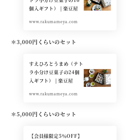
個入ギフト） | 楽豆屋
www.rakumameya.com
＊3,000円くらいのセット
すえひろとうまめ（テト
ラ小分け豆菓子の24個
入ギフト） | 楽豆屋
www.rakumameya.com
＊5,000円くらいのセット
【会員様限定5％OFF】