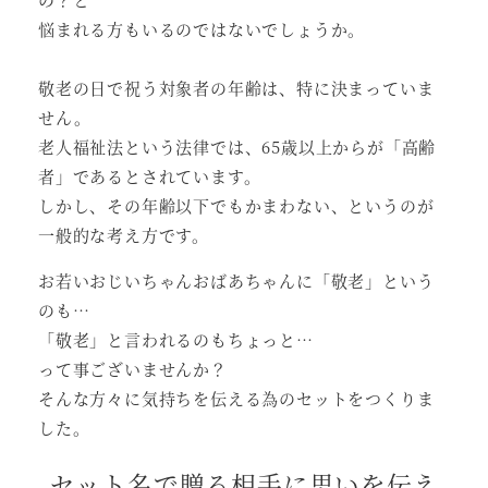
悩まれる方もいるのではないでしょうか。
敬老の日で祝う対象者の年齢は、特に決まっていま
せん。
老人福祉法という法律では、65歳以上からが「高齢
者」であるとされています。
しかし、その年齢以下でもかまわない、というのが
一般的な考え方です。
お若いおじいちゃんおばあちゃんに「敬老」という
のも…
「敬老」と言われるのもちょっと…
って事ございませんか？
そんな方々に気持ちを伝える為のセットをつくりま
した。
セット名で贈る相手に思いを伝え