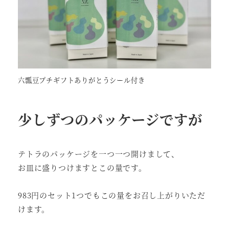
六瓢豆プチギフトありがとうシール付き
少しずつのパッケージですが
テトラのパッケージを一つ一つ開けまして、
お皿に盛りつけますとこの量です。
983円のセット1つでもこの量をお召し上がりいただ
けます。