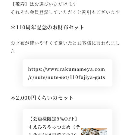
【敬寿】
はお選びいただけます
それぞれ会員登録していただくと割引もございます
＊110周年記念のお財布セット
お財布が使いやすくて驚いたとお客様に言われまし
た
https://www.rakumameya.com
/c/nuts/nuts-set/110fujiya-gats
＊2,000円くらいのセット
【会員様限定5％OFF】
すえひろやっつまめ（テ
トラ小分け豆菓子の16