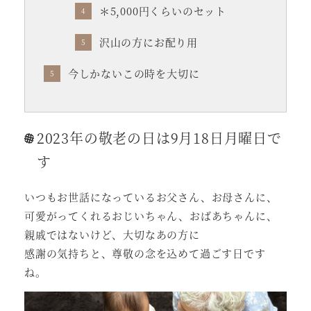
＊5,000円くらいのセット
沢山の方にお配り用
今しかないこの時を大切に
2023年の敬老の日は9月18日月曜日で
す
いつもお世話になっているお父さん、お母さんに、
可愛がってくれるおじいちゃん、おばあちゃんに、
親戚ではないけど、大切なあの方に
感謝の気持ちと、尊敬の念を込めて過ごす日です
ね。