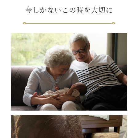
今しかないこの時を大切に