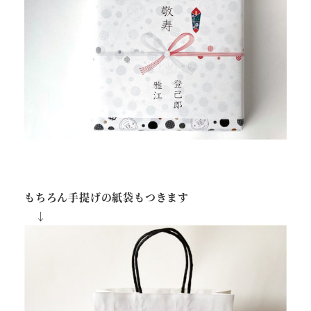
もちろん手提げの紙袋もつきます
↓