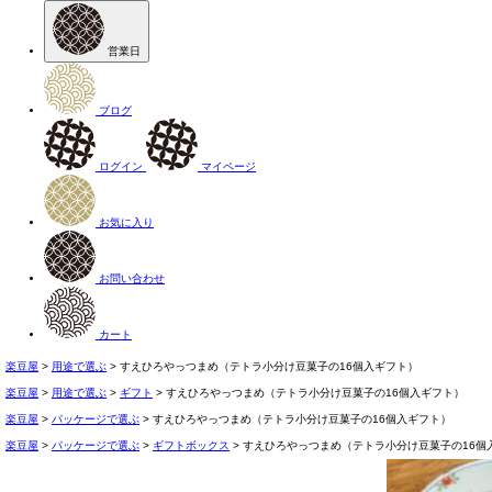
営業日
ブログ
ログイン
マイページ
お気に入り
お問い合わせ
カート
楽豆屋
用途で選ぶ
すえひろやっつまめ（テトラ小分け豆菓子の16個入ギフト）
楽豆屋
用途で選ぶ
ギフト
すえひろやっつまめ（テトラ小分け豆菓子の16個入ギフト）
楽豆屋
パッケージで選ぶ
すえひろやっつまめ（テトラ小分け豆菓子の16個入ギフト）
楽豆屋
パッケージで選ぶ
ギフトボックス
すえひろやっつまめ（テトラ小分け豆菓子の16個