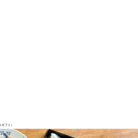
入ギフト）