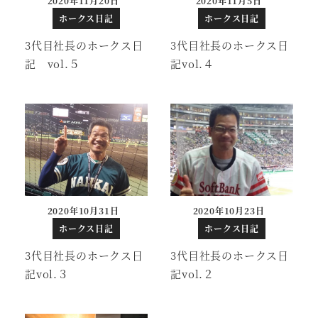
2020年11月20日
2020年11月5日
投稿日
投稿日
ホークス日記
ホークス日記
3代目社長のホークス日
3代目社長のホークス日
記 vol.５
記vol.４
2020年10月31日
2020年10月23日
投稿日
投稿日
ホークス日記
ホークス日記
3代目社長のホークス日
3代目社長のホークス日
記vol.３
記vol.２