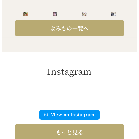
よみもの一覧へ
Instagram
View on Instagram
もっと見る