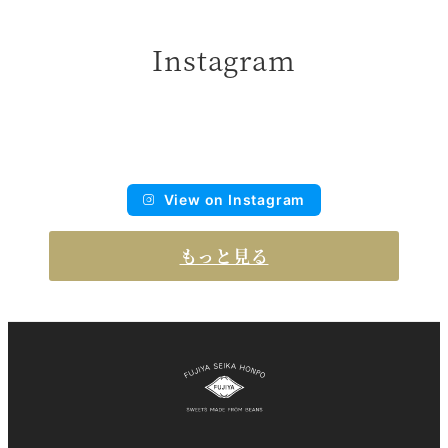
Instagram
View on Instagram
もっと見る