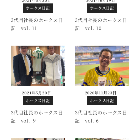
2021年6月20日
2021年6月19日
投稿日
投稿日
ホークス日記
ホークス日記
3代目社長のホークス日
3代目社長のホークス日
記 vol. 11
記 vol. 10
2021年5月20日
2020年11月23日
投稿日
投稿日
ホークス日記
ホークス日記
3代目社長のホークス日
3代目社長のホークス日
記 vol. ９
記 vol. 6