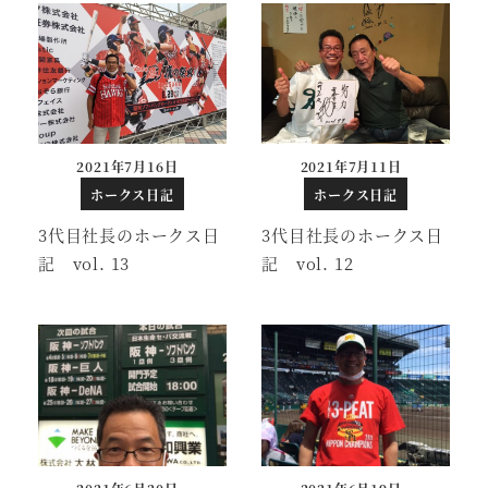
2021年7月16日
2021年7月11日
投稿日
投稿日
ホークス日記
ホークス日記
3代目社長のホークス日
3代目社長のホークス日
記 vol. 13
記 vol. 12