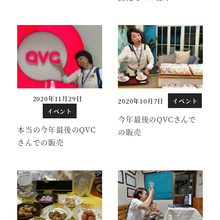
2020年11月29日
2020年10月7日
イベント
投稿日
投稿日
イベント
今年最後のQVCさんで
本当の今年最後のQVC
の販売
さんでの販売