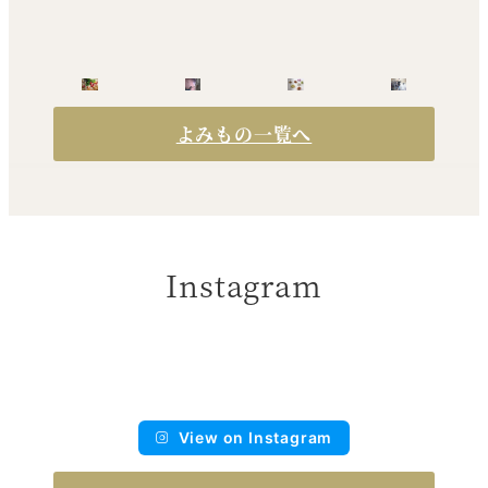
よみもの一覧へ
Instagram
View on Instagram