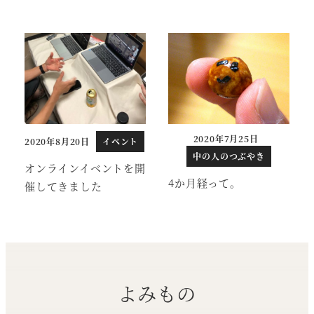
2020年7月25日
2020年8月20日
イベント
投稿日
投稿日
中の人のつぶやき
オンラインイベントを開
4か月経って。
催してきました
よみもの