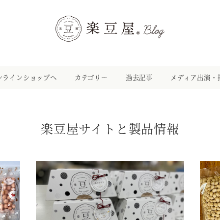
ンラインショップへ
カテゴリー
過去記事
メディア出演・
楽豆屋サイトと製品情報