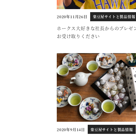
2020年11月26日
楽豆屋サイトと製品情報
投稿日
ホークス大好きな社長からのプレゼ
お受け取りください
2020年9月14日
楽豆屋サイトと製品情報
投稿日