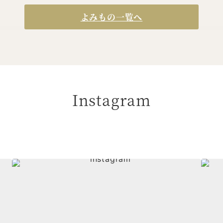
よみもの一覧へ
Instagram