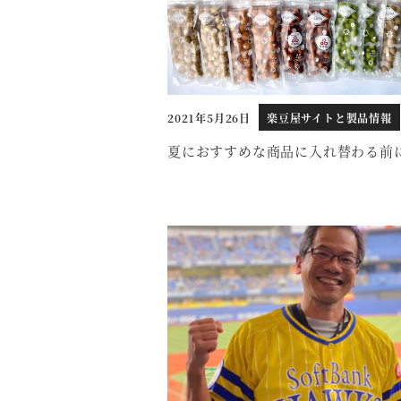
2021年5月26日
楽豆屋サイトと製品情報
投稿日
夏におすすめな商品に入れ替わる前