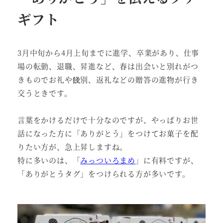
ギフト
3月中旬から4月上旬までに進学、卒業があり、仕事
場の転勤、退職、昇進など、春は出会いと別れがつ
きものでお礼や餞別、返礼などの贈答の進物が行き
交うときです。
言葉をかけるだけで十分なのですが、やっぱりお世
話になった方に「ありがとう」をつけてお菓子を配
りたい方が、急上昇しますね。
特に多いのは、「
みっついろまめ
」に有料ですが、
「ありがとうタグ」をつけられる方が多いです。