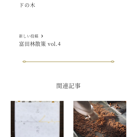
ドの木
新しい投稿
富田林散策 vol.4
関連記事