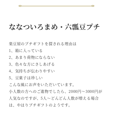
ななついろまめ・六瓢豆プチ
楽豆屋のプチギフトを探される理由は
1、箱に入っている
2、あまり荷物にならない
3、色々な方にさしあげる
4、気持ちが伝わりやすい
5、豆菓子は珍しい
こんな風にお声をいただいています。
小人数の方へのご進物でしたら、2000円～3000円が
人気なのですが、5人～どんどん人数が増える場合
は、やはりプチギフトのようです。