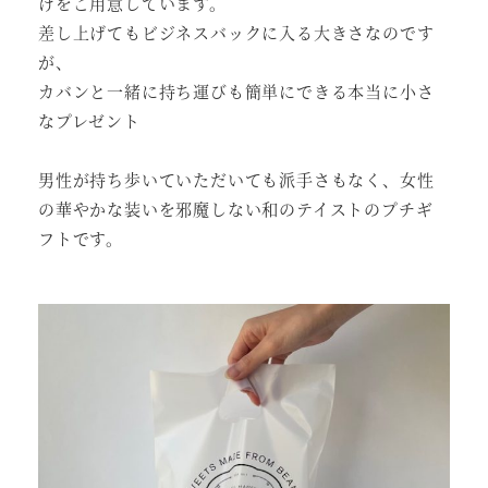
げをご用意しています。
差し上げてもビジネスバックに入る大きさなのです
が、
カバンと一緒に持ち運びも簡単にできる本当に小さ
なプレゼント
男性が持ち歩いていただいても派手さもなく、女性
の華やかな装いを邪魔しない和のテイストのプチギ
フトです。