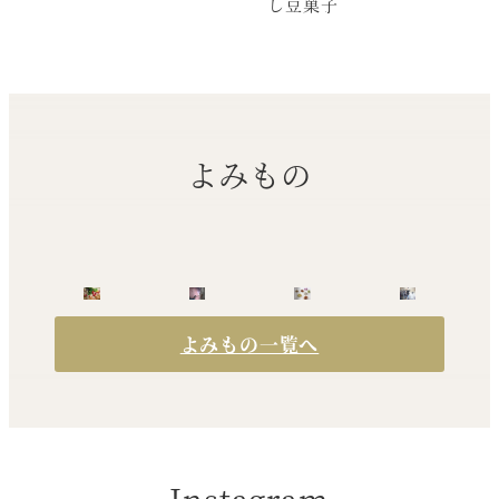
し豆菓子
よみもの
よみもの一覧へ
Instagram