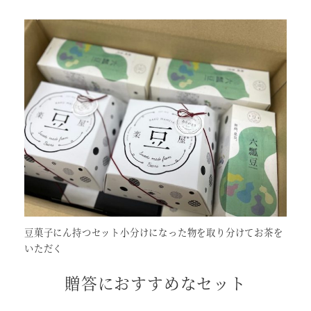
豆菓子にん持つセット小分けになった物を取り分けてお茶を
いただく
贈答におすすめなセット