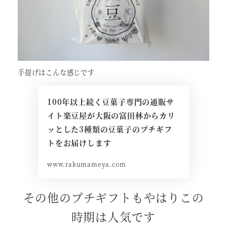
手提げはこんな感じです
100年以上続く豆菓子専門の通販サ
イト楽豆屋が大阪の富田林からカリ
ッとした3種類の豆菓子のプチギフ
トをお届けします
www.rakumameya.com
その他のプチギフトもやはりこの
時期は人気です