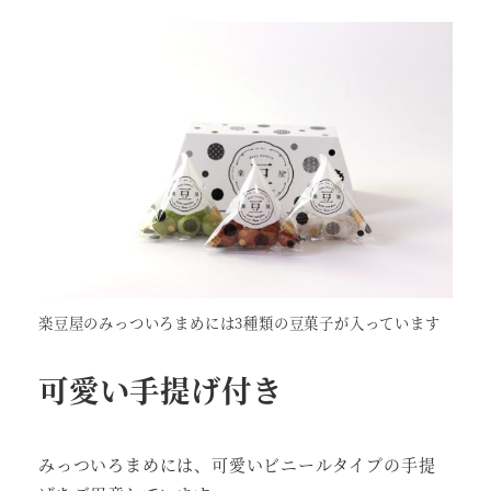
楽豆屋のみっついろまめには3種類の豆菓子が入っています
可愛い手提げ付き
みっついろまめには、可愛いビニールタイプの手提