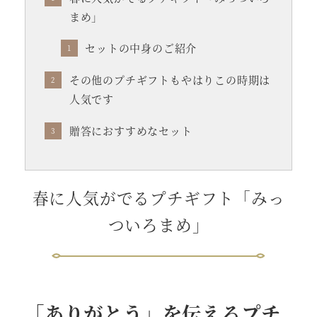
まめ」
セットの中身のご紹介
その他のプチギフトもやはりこの時期は
人気です
贈答におすすめなセット
春に人気がでるプチギフト「みっ
ついろまめ」
「ありがとう」を伝えるプチ