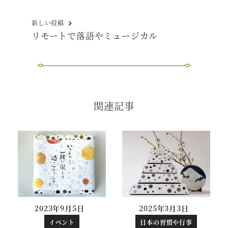
新しい投稿
リモートで落語やミュージカル
関連記事
2023年9月5日
2025年3月3日
投稿日
投稿日
イベント
日本の習慣や行事