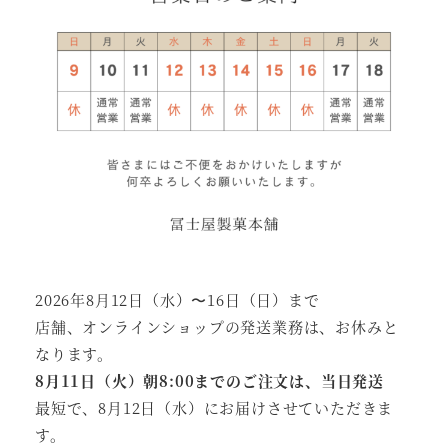
2026年8月12日（水）〜16日（日）まで
店舗、オンラインショップの発送業務は、お休みと
なります。
8月11日（火）朝8:00までのご注文は、当日発送
最短で、8月12日（水）にお届けさせていただきま
す。