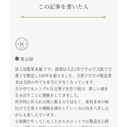
この記事を書いた人
楽豆屋
冨士屋製菓本舗 です。創業は大正2年ですので大阪で豆
菓子を製造し100年を超えました、豆菓子だけの製造業
者は全国の中でも本当に少なくなっています。
その中でもシンプルな豆菓子を作り続け、新しい味を
生み出すことに挑戦をしてきました。
科学的に作られた味に頼るのではなく、素材本来の味
付けで豆菓子の種類を増やしていくのに四苦八苦しな
がらも楽しんでいます。
小規模でやっていることから小ロットでの製造を心掛