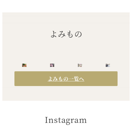
よみもの
よみもの一覧へ
Instagram