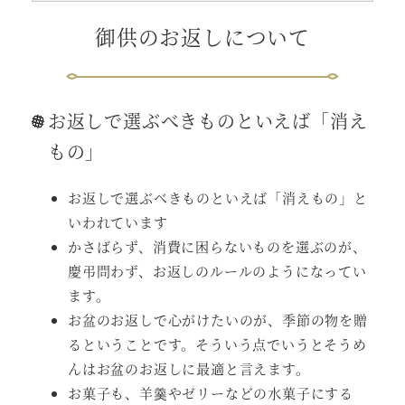
御供のお返しについて
お返しで選ぶべきものといえば「消え
もの」
お返しで選ぶべきものといえば「消えもの」と
いわれています
かさばらず、消費に困らないものを選ぶのが、
慶弔問わず、お返しのルールのようになってい
ます。
お盆のお返しで心がけたいのが、季節の物を贈
るということです。そういう点でいうとそうめ
んはお盆のお返しに最適と言えます。
お菓子も、羊羹やゼリーなどの水菓子にする