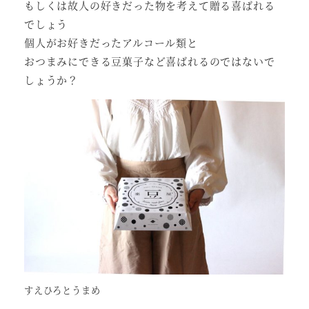
もしくは故人の好きだった物を考えて贈る喜ばれる
でしょう
個人がお好きだったアルコール類と
おつまみにできる豆菓子など喜ばれるのではないで
しょうか？
すえひろとうまめ