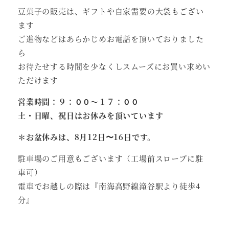
豆菓子の販売は、ギフトや自家需要の大袋もござい
ます
ご進物などはあらかじめお電話を頂いておりました
ら
お待たせする時間を少なくしスムーズにお買い求めい
ただけます
営業時間：９：００～１７：００
土・日曜、祝日はお休みを頂いています
＊お盆休みは、8月12日〜16日です。
駐車場のご用意もございます（工場前スロープに駐
車可）
電車でお越しの際は『南海高野線滝谷駅より徒歩4
分』