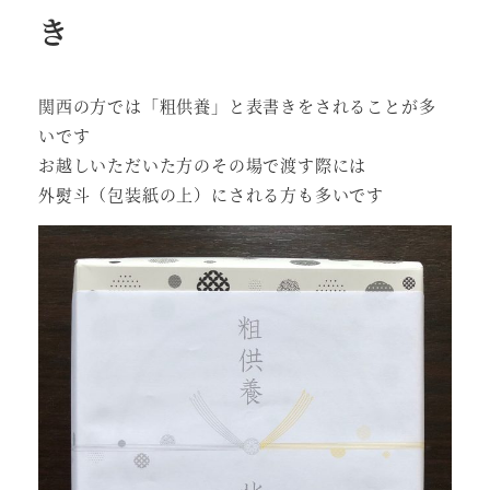
き
関西の方では「粗供養」と表書きをされることが多
いです
お越しいただいた方のその場で渡す際には
外熨斗（包装紙の上）にされる方も多いです