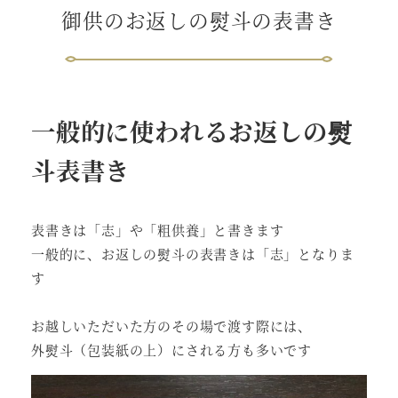
御供のお返しの熨斗の表書き
一般的に使われるお返しの熨
斗表書き
表書きは「志」や「粗供養」と書きます
一般的に、お返しの熨斗の表書きは「志」となりま
す
お越しいただいた方のその場で渡す際には、
外熨斗（包装紙の上）にされる方も多いです