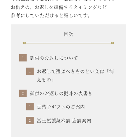
お供えの、お返しを準備するタイミングなど
参考にしていただけると嬉しいです。
目次
御供のお返しについて
お返しで選ぶべきものといえば「消
えもの」
御供のお返しの熨斗の表書き
豆菓子ギフトのご案内
冨士屋製菓本舗 店舗案内