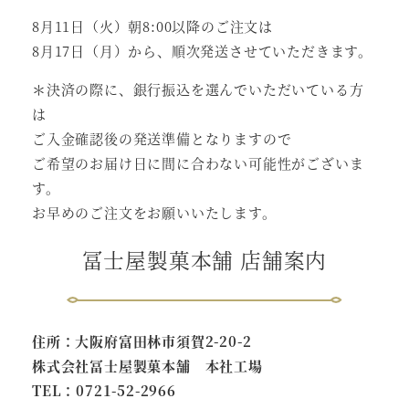
8月11日（火）朝8:00以降のご注文は
8月17日（月）から、順次発送させていただきます。
＊決済の際に、銀行振込を選んでいただいている方
は
ご入金確認後の発送準備となりますので
ご希望のお届け日に間に合わない可能性がございま
す。
お早めのご注文をお願いいたします。
冨士屋製菓本舗 店舗案内
住所：大阪府富田林市須賀2-20-2
株式会社冨士屋製菓本舗 本社工場
TEL：0721-52-2966