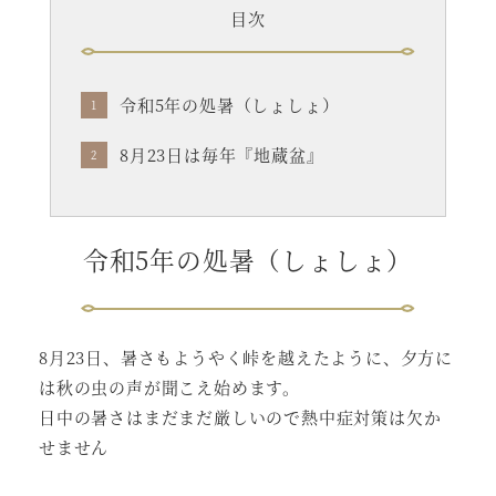
目次
令和5年の処暑（しょしょ）
8月23日は毎年『地蔵盆』
令和5年の処暑（しょしょ）
8月23日、暑さもようやく峠を越えたように、夕方に
は秋の虫の声が聞こえ始めます。
日中の暑さはまだまだ厳しいので熱中症対策は欠か
せません