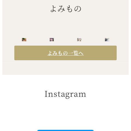
よみもの
よみもの一覧へ
Instagram