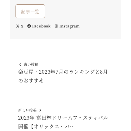
記事一覧
X
Facebook
Instagram
古い投稿
楽豆屋・2023年7月のランキングと8月
のおすすめ
新しい投稿
2023年 富田林ドリームフェスティバル
開催【オリックス・バ…