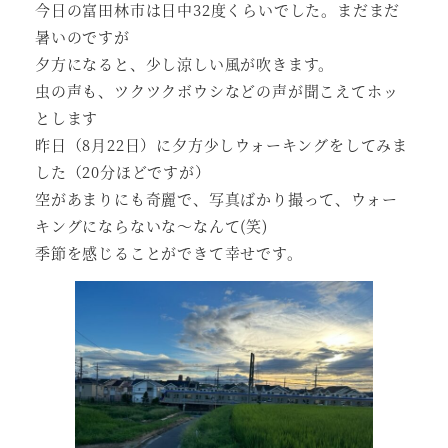
今日の富田林市は日中32度くらいでした。まだまだ
暑いのですが
夕方になると、少し涼しい風が吹きます。
虫の声も、ツクツクボウシなどの声が聞こえてホッ
とします
昨日（8月22日）に夕方少しウォーキングをしてみま
した（20分ほどですが）
空があまりにも奇麗で、写真ばかり撮って、ウォー
キングにならないな～なんて(笑)
季節を感じることができて幸せです。