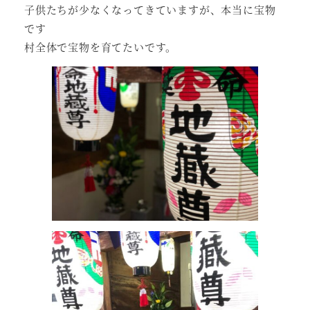
子供たちが少なくなってきていますが、本当に宝物
です
村全体で宝物を育てたいです。