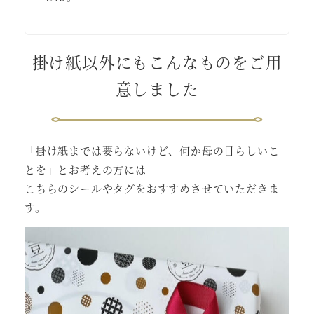
掛け紙以外にもこんなものをご用
意しました
「掛け紙までは要らないけど、何か母の日らしいこ
とを」とお考えの方には
こちらのシールやタグをおすすめさせていただきま
す。