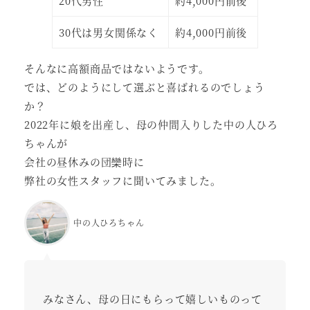
20代男性
約4,000円前後
30代は男女関係なく
約4,000円前後
そんなに高額商品ではないようです。
では、どのようにして選ぶと喜ばれるのでしょう
か？
2022年に娘を出産し、母の仲間入りした中の人ひろ
ちゃんが
会社の昼休みの団欒時に
弊社の女性スタッフに聞いてみました。
中の人ひろちゃん
みなさん、母の日にもらって嬉しいものって