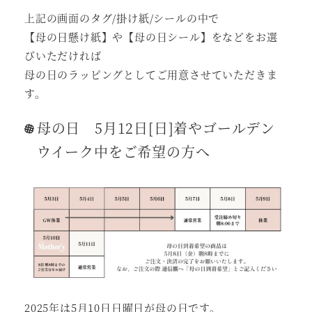
上記の画面のタグ/掛け紙/シールの中で
【母の日懸け紙】や【母の日シール】をなどをお選
びいただければ
母の日のラッピングとしてご用意させていただきま
す。
母の日 5月12日[日]着やゴールデン
ウイーク中をご希望の方へ
2025年は5月10日日曜日が母の日です。