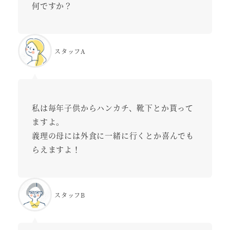
何ですか？
スタッフA
私は毎年子供からハンカチ、靴下とか貰って
ますよ。
義理の母には外食に一緒に行くとか喜んでも
らえますよ！
スタッフB