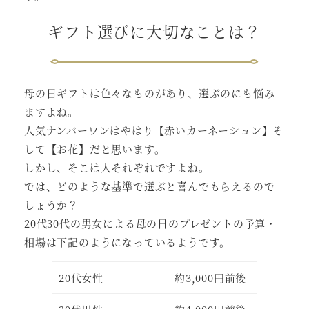
ギフト選びに大切なことは？
母の日ギフトは色々なものがあり、選ぶのにも悩み
ますよね。
人気ナンバーワンはやはり【赤いカーネーション】そ
して【お花】だと思います。
しかし、そこは人それぞれですよね。
では、どのような基準で選ぶと喜んでもらえるので
しょうか？
20代30代の男女による母の日のプレゼントの予算・
相場は下記のようになっているようです。
20代女性
約3,000円前後