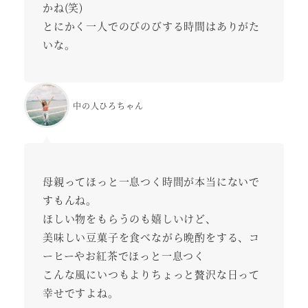
かね(笑)
とにかく一人でのびのびする時間はありがた
いな。
中の人ひろちゃん
母親ってほっと一息つく時間が本当にないで
すもんね。
ほしい物をもらうのも嬉しいけど、
美味しい豆菓子を食べながら晩酌をする、コ
ーヒーやお紅茶でほっと一息つく
こんな風にいつもよりちょっと贅沢な日って
幸せですよね。