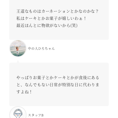
王道なものはカーネーションとかなのかな？
私はケーキとかお菓子が嬉しいわぁ！
最近ほんとに物欲がないから(笑)
中の人ひろちゃん
やっぱりお菓子とかケーキとかが食後にある
と、なんでもない日常が特別な日に代わりま
すよね！
スタッフB