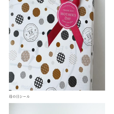
母の日シール