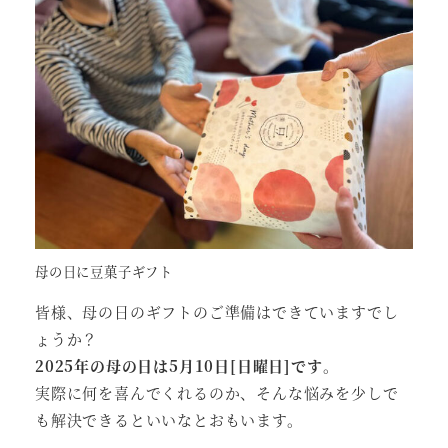
母の日に豆菓子ギフト
皆様、母の日のギフトのご準備はできていますでし
ょうか？
2025年の母の日は5月10日[日曜日]です
。
実際に何を喜んでくれるのか、そんな悩みを少しで
も解決できるといいなとおもいます。