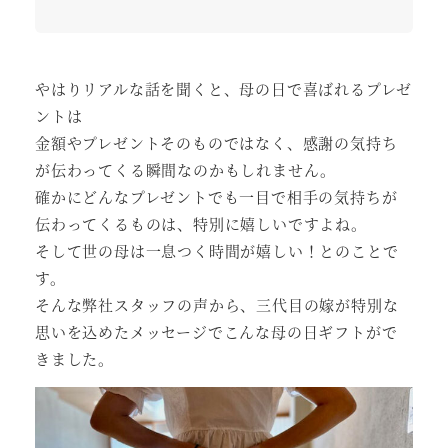
やはりリアルな話を聞くと、母の日で喜ばれるプレゼ
ントは
金額やプレゼントそのものではなく、感謝の気持ち
が伝わってくる瞬間なのかもしれません。
確かにどんなプレゼントでも一目で相手の気持ちが
伝わってくるものは、特別に嬉しいですよね。
そして世の母は一息つく時間が嬉しい！とのことで
す。
そんな弊社スタッフの声から、三代目の嫁が特別な
思いを込めたメッセージでこんな母の日ギフトがで
きました。