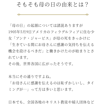
そもそも母の日の由来とは？
「母の日」の起源については諸説ありますが
1905年5月9日アメリカのフィラデルフィアに住む少
女「アンナ・ジャービス」が母の死をきっかけに
「生きている間にお母さんに感謝の気持ちを伝える
機会を設けるべきだ」と働きかけたのが始まりとさ
れています。
その後、世界各国に広がったそうです。
本当にその通りですよね。
「お母さんに感謝を伝えるのは恥ずかしいし、タイ
ミングが…」って方は多いと思います。
日本でも、全国各地のキリスト教徒や婦人団体など