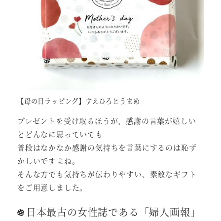
【母の日ラッピング】すえひろとうまめ
プレゼントを受け取るほうが、感謝の言葉が嬉しい
とどんなに思っていても
普段はなかなか感謝の気持ちを言葉にするのは恥ず
かしいですよね。
そんな方でも気持ちが伝わりやすい、素敵なギフト
をご用意しました。
日本最古の女性誌である「婦人画報」