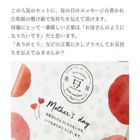
この人気のセットに、母の日のメッセージの書かれ
た和紙の懸け紙で気持ちを伝えて頂けます。
母親にとって一番嬉しい言葉は『お母さんのように
なりたいです』だと思います。
「ありがとう」などの言葉に少しプラスしてお気持
ちを伝えてみませんか？