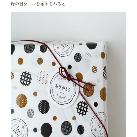
母の日シールを全体でみると