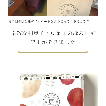
母の日の掛け紙のメッセージをよろこんでくれるかな？
素敵な和菓子・豆菓子の母の日ギ
フトができました