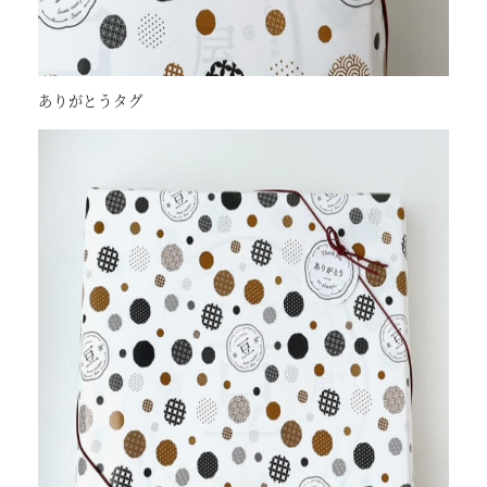
ありがとうタグ