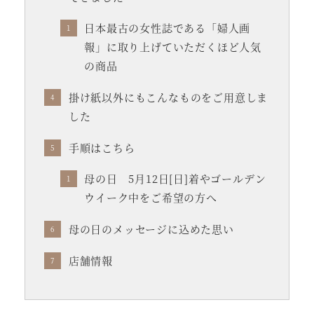
日本最古の女性誌である「婦人画
報」に取り上げていただくほど人気
の商品
掛け紙以外にもこんなものをご用意しま
した
手順はこちら
母の日 5月12日[日]着やゴールデン
ウイーク中をご希望の方へ
母の日のメッセージに込めた思い
店舗情報