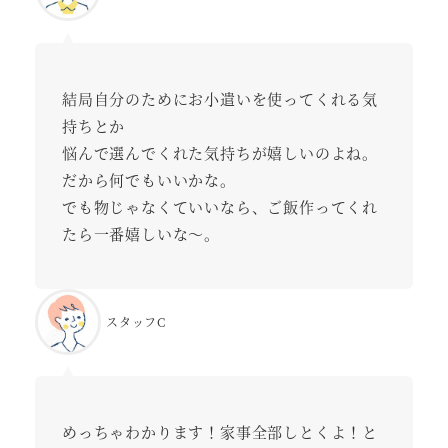
結局自分のためにお小遣いを使ってくれる気
持ちとか
悩んで選んでくれた気持ちが嬉しいのよね。
だから何でもいいかな。
でも物じゃなくていいなら、ご飯作ってくれ
たら一番嬉しいな～。
スタッフC
めっちゃわかります！家事全部しとくよ！と