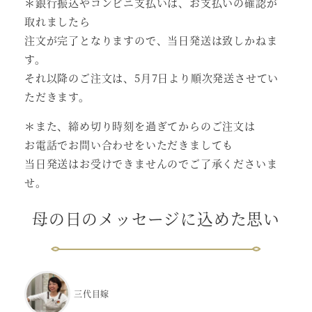
＊銀行振込やコンビニ支払いは、お支払いの確認が
取れましたら
注文が完了となりますので、当日発送は致しかねま
す。
それ以降のご注文は、5月7日より順次発送させてい
ただきます。
＊また、締め切り時刻を過ぎてからのご注文は
お電話でお問い合わせをいただきましても
当日発送はお受けできませんのでご了承くださいま
せ。
母の日のメッセージに込めた思い
三代目嫁