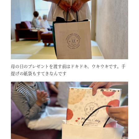
母の日のプレゼントを渡す前はドキドキ、ウキウキです。手
提げの紙袋もすてきなんです