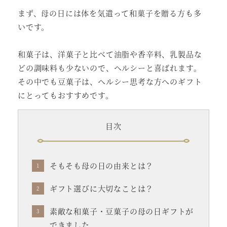
まず、母の日には体を気遣って和菓子を贈る方も多
いです。
和菓子は、洋菓子と比べて油脂や香辛料、乳製品な
どの調味料も少ないので、ヘルシーと喜ばれます。
その中でも豆菓子は、ヘルシー思考な方へのギフト
にとってもおすすめです。
目次
そもそも母の日の由来とは？
ギフト選びに大切なことは？
素敵な和菓子・豆菓子の母の日ギフトが
できました