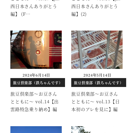
西日本さんありがとう
西日本さんありがとう
編】 (F…
編】(2)
2024年6月14日
2024年5月14日
投稿日
投稿日
旅豆倶楽部（鉄ちゃんです）
旅豆倶楽部（鉄ちゃんです）
旅豆倶楽部～お豆さん
旅豆倶楽部～お豆さん
とともに～ vol.14【出
とともに～ vol.13【日
雲路特急乗り納め】編
本初のアレを見に】編