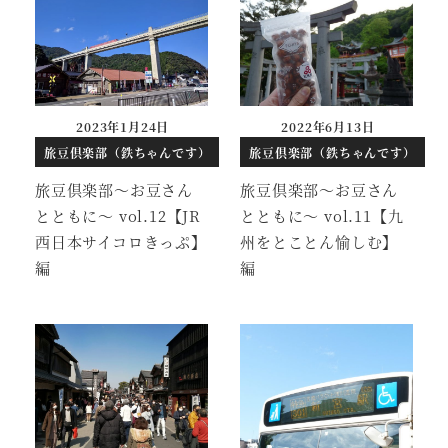
2023年1月24日
2022年6月13日
投稿日
投稿日
旅豆倶楽部（鉄ちゃんです）
旅豆倶楽部（鉄ちゃんです）
旅豆倶楽部～お豆さん
旅豆倶楽部～お豆さん
とともに～ vol.12【JR
とともに～ vol.11【九
西日本サイコロきっぷ】
州をとことん愉しむ】
編
編