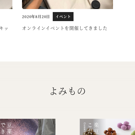
2020年8月20日
イベント
投稿日
のキッ
オンラインイベントを開催してきました
よみもの