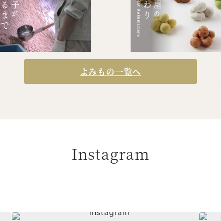
よみもの一覧へ
Instagram