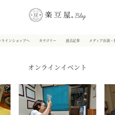
ンラインショップへ
カテゴリー
過去記事
メディア出演・
オンラインイベント