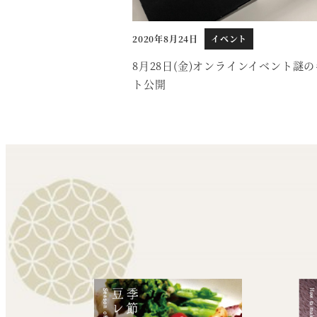
2020年8月24日
イベント
投稿日
8月28日(金)オンラインイベント謎
ト公開