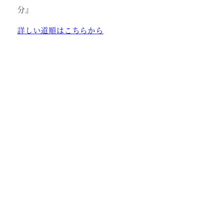
分』
詳しい道順はこちらから