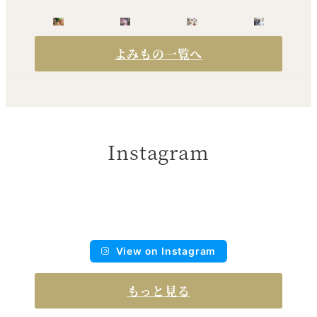
よみもの一覧へ
Instagram
View on Instagram
もっと見る