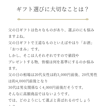
ギフト選びに大切なことは？
父の日ギフトは色々なものがあり、選ぶのにも悩み
ますよね。
父の日ギフトで王道なものといえばやはり「お酒」
「おつまみ」です。
しかし、そこは人それぞれですので値段や
プレゼントする物、皆様は何を基準にするのか悩み
ます。
父の日の相場は20代女性は約3,000円前後、20代男性
は約4,000円前後となり
30代は男女関係なく4,000円前後だそうです。
そんなに高額商品ではないようです。
では、どのようにして選ぶと喜ばれるのでしょう