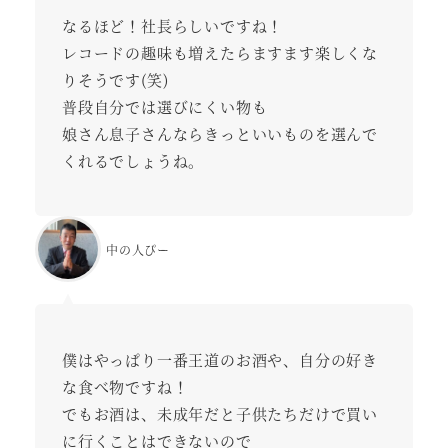
なるほど！社長らしいですね！
レコードの趣味も増えたらますます楽しくな
りそうです(笑)
普段自分では選びにくい物も
娘さん息子さんならきっといいものを選んで
くれるでしょうね。
中の人ぴー
僕はやっぱり一番王道のお酒や、自分の好き
な食べ物ですね！
でもお酒は、未成年だと子供たちだけで買い
に行くことはできないので