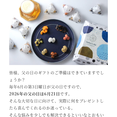
皆様、父の日のギフトのご準備はできていますでし
ょうか？
毎年6月の第3日曜日が父の日ですので、
2026年の父の日は6月21日
です。
そんな大切な日に向けて、実際に何をプレゼントし
たら喜んでくれるのか迷っている。
そんな悩みを少しでも解決できるといいなとおもい