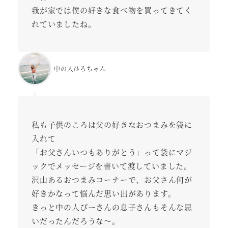
我が家では僕の好きな食べ物を買ってきてく
れていましたね。
中の人ひろちゃん
私も子供のころは父の好きなおつまみを袋に
入れて
「お父さんいつもありがとう」って袋にマジ
ックでメッセージを書いて渡していました。
沢山あるおつまみコーナーで、お父さん何が
好きかなって悩んだ思い出があります。
きっと中の人ぴーさんの息子さんもそんな思
いだったんだろうな～。