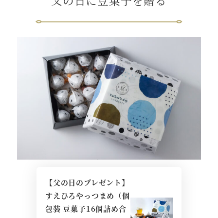
父の日に豆菓子を贈る
【父の日のプレゼント】
すえひろやっつまめ（個
包装 豆菓子16個詰め合