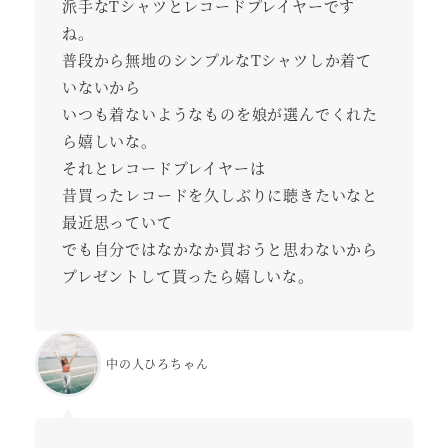
派手なTシャツとレコードプレイヤーです
ね。
普段から無地のシンプルなTシャツしか着て
いないから
いつも着ないようなものを娘が選んでくれた
ら嬉しいな。
それとレコードプレイヤーは
昔買ったレコードを久しぶりに聴きたいなと
最近思っていて
でも自分ではなかなか買おうと思わないから
プレゼントして貰ったら嬉しいな。
中の人ひろちゃん