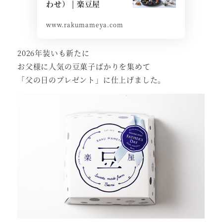
わせ） | 楽豆屋
www.rakumameya.com
2026年装いも新たに
お父様に人気の豆菓子ばかりを集めて
「父の日のプレゼント」に仕上げました。