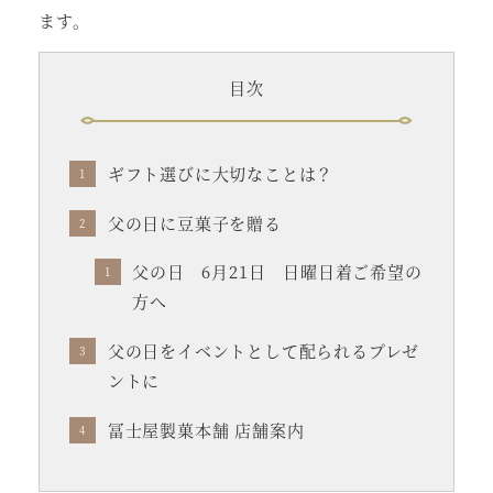
ます。
目次
ギフト選びに大切なことは？
父の日に豆菓子を贈る
父の日 6月21日 日曜日着ご希望の
方へ
父の日をイベントとして配られるプレゼ
ントに
冨士屋製菓本舗 店舗案内