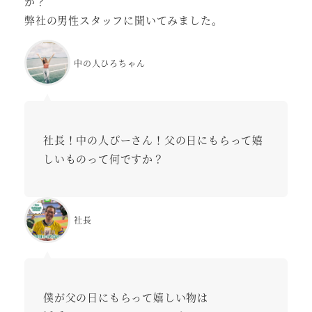
か？
弊社の男性スタッフに聞いてみました。
中の人ひろちゃん
社長！中の人ぴーさん！父の日にもらって嬉
しいものって何ですか？
社長
僕が父の日にもらって嬉しい物は