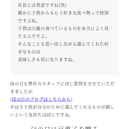
社長とは真逆ですね(笑)
確かに子供からもらう好きな食べ物って特別
ですよね。
子供は父親の食べているものを本当によく見
てるんですよ。
そんなことも思い出しながら選んでくれた好
きなものは
美味しさも倍になりますね。
母の日も弊社のスタッフに同じ質問をさせていただ
きましたが
(
母の日のブログはこちらから
)
やはり子供が自分のために選んでくれるものが嬉し
いという気持ちは同じですね。