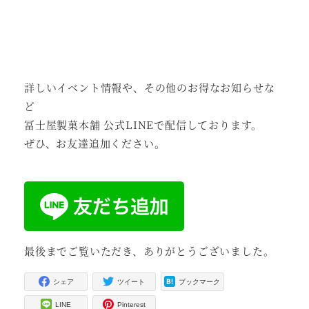
詳しいイベント情報や、その他のお得なお知らせな
ど
冨士屋製菓本舗 公式LINEで配信しております。
ぜひ、お友達追加ください。
最後までご覧いただき、ありがとうございました。
シェア
ツイート
ブックマーク
LINE
Pinterest