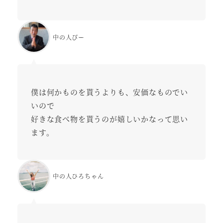
中の人ぴー
僕は何かものを貰うよりも、安価なものでい
いので
好きな食べ物を貰うのが嬉しいかなって思い
ます。
中の人ひろちゃん