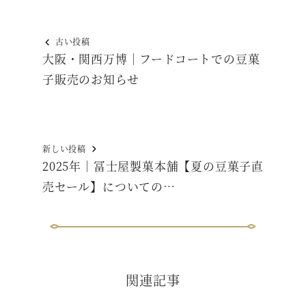
古い投稿
大阪・関西万博｜フードコートでの豆菓
子販売のお知らせ
新しい投稿
2025年｜冨士屋製菓本舗【夏の豆菓子直
売セール】についての…
関連記事