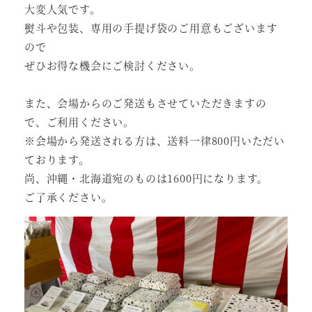
大変人気です。
熨斗や包装、専用の手提げ袋のご用意もございます
ので
ぜひお得な機会にご検討ください。
また、会場からのご発送もさせていただきますの
で、ご利用ください。
※会場から発送される方は、送料一律800円いただい
ております。
尚、沖縄・北海道宛のものは1600円になります。
ご了承ください。