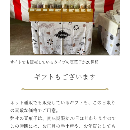
サイトでも販売しているタイプの豆菓子が20種類
ギフトもございます
ネット通販でも販売しているギフトも、この日限り
の素敵な価格でご用意。
弊社の豆菓子は、賞味期限が70日ほどありますので
この時期には、お正月の手土産や、お年賀としても