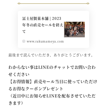
冨士屋製菓本舗 | 2023
年冬の直売セールを終え
て
www.rakumameya.com
最後まで読んでいただき、ありがとうございます。
わからない事はLINEのチャットでお問い合わ
せください
【お得情報】直売セール当日に使っていただけ
るお得なクーポンプレゼント
（近日中にお知らせLINEを配布させていただ
きます）