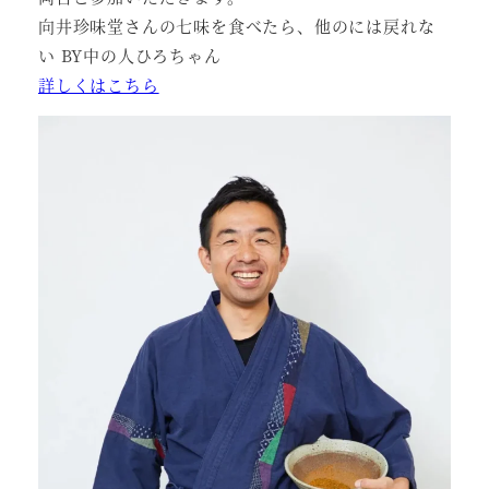
向井珍味堂さんの七味を食べたら、他のには戻れな
い BY中の人ひろちゃん
詳しくはこちら