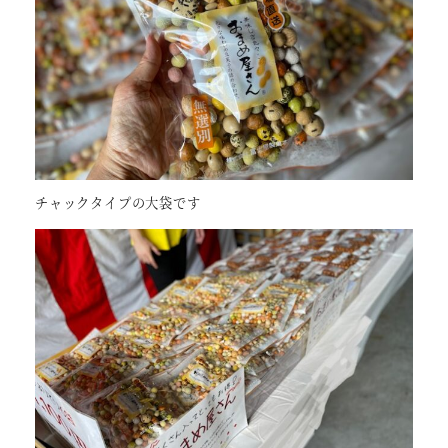
チャックタイプの大袋です