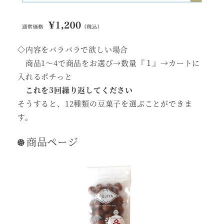
◇内容をバラバラで欲しい場合
商品1～4で商品をお選び→数量『１』→カートに
入れるポチっと
これを3回繰り返してください
そうすると、12種類の豆菓子を選ぶことができま
す。
商品ページ