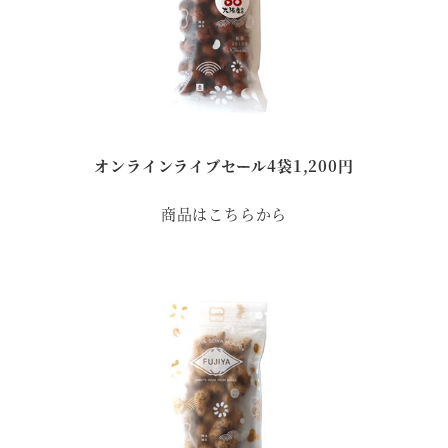
オンラインライブセール4袋1,200円
商品はこちらから