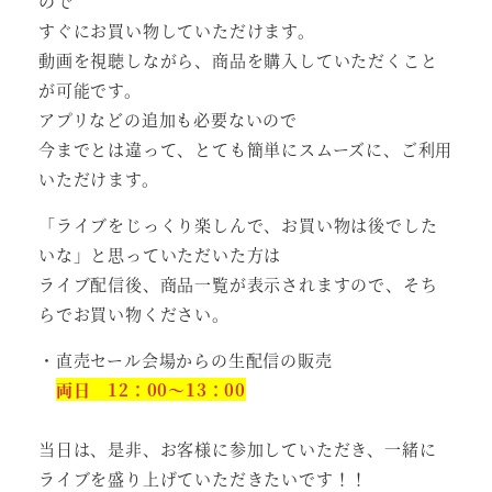
ので
すぐにお買い物していただけます。
動画を視聴しながら、商品を購入していただくこと
が可能です。
アプリなどの追加も必要ないので
今までとは違って、とても簡単にスムーズに、ご利用
いただけます。
「ライブをじっくり楽しんで、お買い物は後でした
いな」と思っていただいた方は
ライブ配信後、商品一覧が表示されますので、そち
らでお買い物ください。
・直売セール会場からの生配信の販売
両日 12：00～13：00
当日は、是非、お客様に参加していただき、一緒に
ライブを盛り上げていただきたいです！！