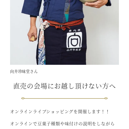
向井珍味堂さん
直売の会場にお越し頂けない方へ
オンラインライブショッピングを開催します！！
オンラインで豆菓子種類や味付けの説明をしながら