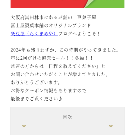
大阪府富田林市にある老舗の 豆菓子屋
冨士屋製菓本舗のオリジナルブランド
楽豆屋（らくまめや）
ブログへようこそ！
2024年も残りわずか、この時期がやってきました。
年に2回だけの直売セール！！冬編！！
常連の方からは「日程を教えてください」と
お問い合わせいただくことが増えてきました。
ありがとうございます。
お得なクーポン情報もありますので
最後までご覧ください♪
目次