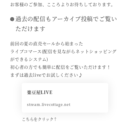
お客様のご参加、こころよりお待ちしております。
過去の配信もアーカイブ投稿でご覧い
ただけます
前回の夏の直売セールから始まった
ライブコマース(配信を見ながらネットショッピング
ができるシステム)
初心者の方でも簡単に配信をご覧いただけます！
まずは過去liveでお試しください♪
楽豆屋LIVE
stream.livecottage.net
こちらをクリック↑