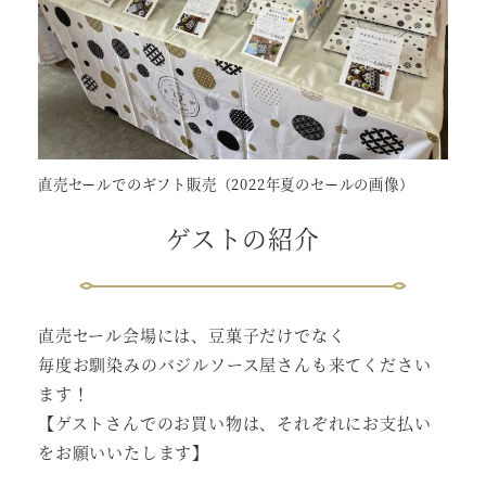
直売セールでのギフト販売（2022年夏のセールの画像）
ゲストの紹介
直売セール会場には、豆菓子だけでなく
毎度お馴染みのバジルソース屋さんも来てください
ます！
【ゲストさんでのお買い物は、それぞれにお支払い
をお願いいたします】