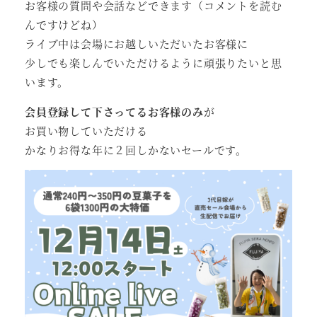
お客様の質問や会話などできます（コメントを読む
んですけどね）
ライブ中は会場にお越しいただいたお客様に
少しでも楽しんでいただけるように頑張りたいと思
います。
会員登録して下さってるお客様のみ
が
お買い物していただける
かなりお得な年に２回しかないセールです。