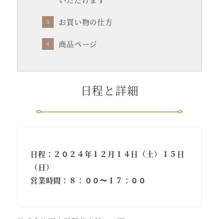
お買い物の仕方
商品ページ
日程と詳細
日程：２０２４年１２月１４日（土）１５日
（日）
営業時間：８：００〜１７：００