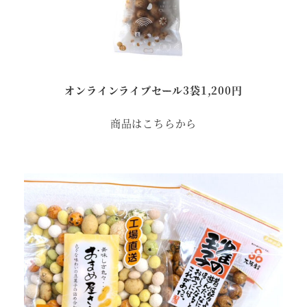
オンラインライブセール3袋1,200円
商品はこちらから