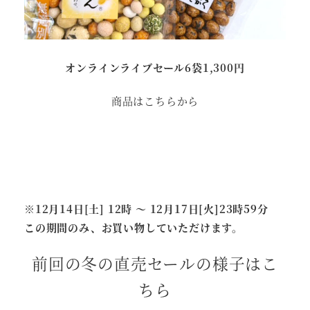
オンラインライブセール6袋1,300円
商品はこちらから
※12月14日[土] 12時 ～ 12月17日[火]23時59分
この期間のみ、お買い物していただけます。
前回の冬の直売セールの様子はこ
ちら