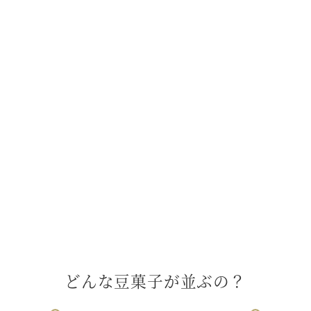
どんな豆菓子が並ぶの？