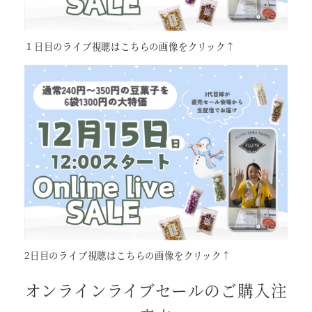
１日目のライブ視聴はこちらの画像をクリック↑
2日目のライブ視聴はこちらの画像をクリック↑
オンラインライブセールのご購入注