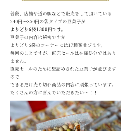
普段、店舗や道の駅などで販売をして頂いている
240円〜350円の袋タイプの豆菓子が
よりどり6袋1300円
です。
豆菓子の内容は秘密ですが
よりどり6袋のコーナーには17種類並びます。
毎回のことですが、直売セールは在庫処分ではあり
ません。
直売セールのために袋詰めされた豆菓子が並びます
ので
できるだけ売り切れ商品の内容に頑張っています。
たくさんの方に喜んでいただきたい…！！