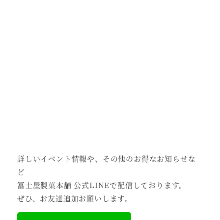
詳しいイベント情報や、その他のお得なお知らせな
ど
冨士屋製菓本舗 公式LINEで配信しております。
ぜひ、お友達追加お願いします。