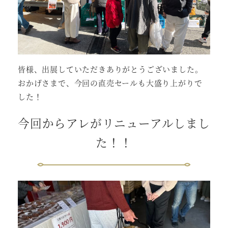
皆様、出展していただきありがとうございました。
おかげさまで、今回の直売セールも大盛り上がりで
した！
今回からアレがリニューアルしまし
た！！