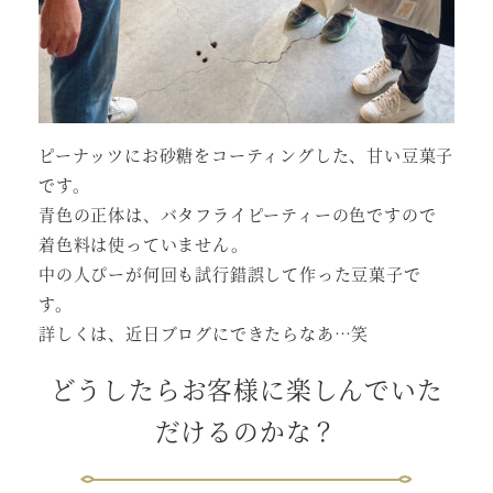
ピーナッツにお砂糖をコーティングした、甘い豆菓子
です。
青色の正体は、バタフライピーティーの色ですので
着色料は使っていません。
中の人ぴーが何回も試行錯誤して作った豆菓子で
す。
詳しくは、近日ブログにできたらなあ…笑
どうしたらお客様に楽しんでいた
だけるのかな？