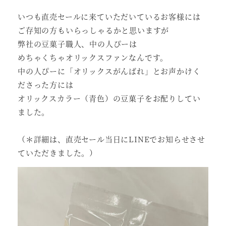
いつも直売セールに来ていただいているお客様には
ご存知の方もいらっしゃるかと思いますが
弊社の豆菓子職人、中の人ぴーは
めちゃくちゃオリックスファンなんです。
中の人ぴーに「オリックスがんばれ」とお声かけく
ださった方には
オリックスカラー（青色）の豆菓子をお配りしてい
ました。
（＊詳細は、直売セール当日にLINEでお知らせさせ
ていただきました。）