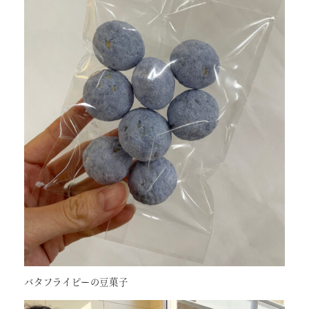
バタフライピーの豆菓子