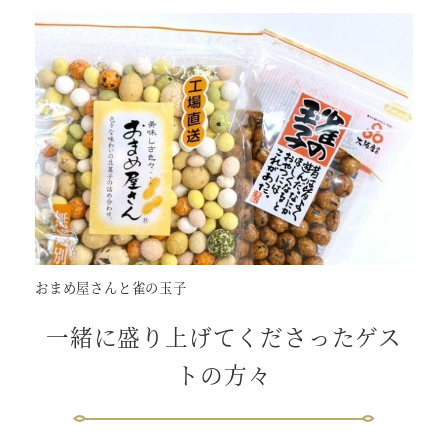
おまめ屋さんと雀の玉子
一緒に盛り上げてくださったゲス
トの方々