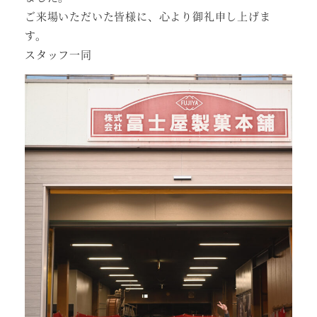
ご来場いただいた皆様に、心より御礼申し上げま
す。
スタッフ一同