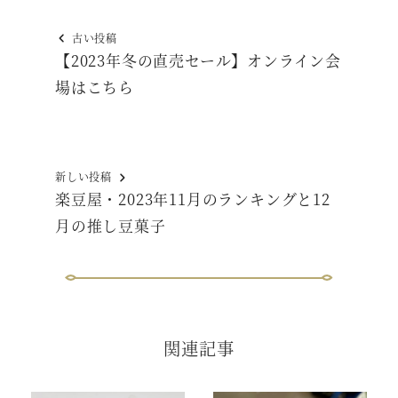
古い投稿
【2023年冬の直売セール】オンライン会
場はこちら
新しい投稿
楽豆屋・2023年11月のランキングと12
月の推し豆菓子
関連記事