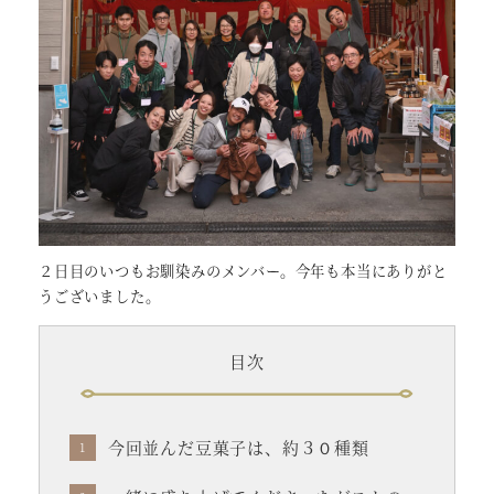
２日目のいつもお馴染みのメンバー。今年も本当にありがと
うございました。
目次
今回並んだ豆菓子は、約３０種類