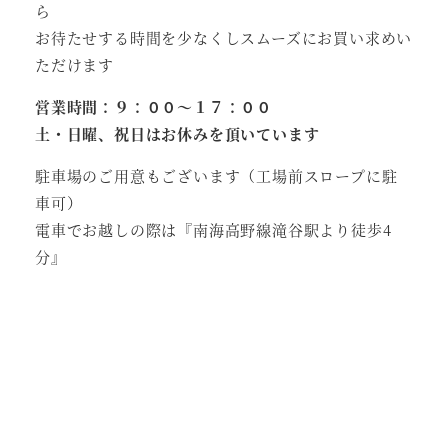
ら
お待たせする時間を少なくしスムーズにお買い求めい
ただけます
営業時間：９：００～１７：００
土・日曜、祝日はお休みを頂いています
駐車場のご用意もございます（工場前スロープに駐
車可）
電車でお越しの際は『南海高野線滝谷駅より徒歩4
分』