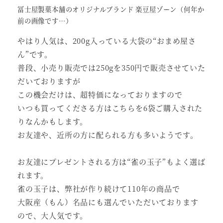
冨士屋製菓本舗のオリジナルブランド 楽豆屋ゾーン（何年か
前の画像です…）
やはり人気は、200g入っている大袋の“おまめ屋さ
ん”です。
普段、小売り販売では250gを350円で販売させていた
だいておりますが
この機会だけは、超特価になっておりますので
いつも買ってくださる方はこちらを6袋ご購入された
りなんかもします。
お友達や、近所の方に配られる方も多いようです。
お友達にプレゼントされる方は“雀の玉子”もよく選ば
れます。
雀の玉子は、弊社が作り続けて110年の商品で
大阪産（もん）名品にも選んでいただいております
ので、大人気です。