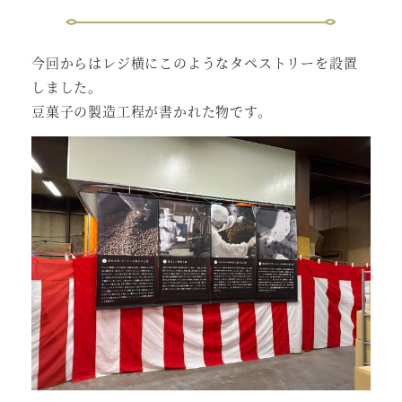
今回からはレジ横にこのようなタペストリーを設置
しました。
豆菓子の製造工程が書かれた物です。