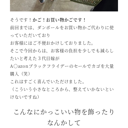
そうです！
かご！お買い物かごです！
前回までは、ダンボールをお買い物かご代わりに使
っていただいており
お客様にはご不便おかけしておりました。
そこで今回からは、お客様の負担を少しでも減らし
たいと考えた３代目嫁が
A○azonブラックフライデーのセールでカゴを大量
購入（笑）
これはすごく喜んでいただけました。
（こういう小さなところから、整えていかないとい
けないですね）
こんなにかっこいい物を飾ったり
なんかして