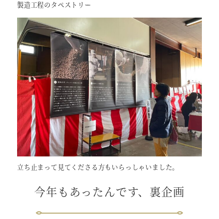
製造工程のタペストリー
立ち止まって見てくださる方もいらっしゃいました。
今年もあったんです、裏企画