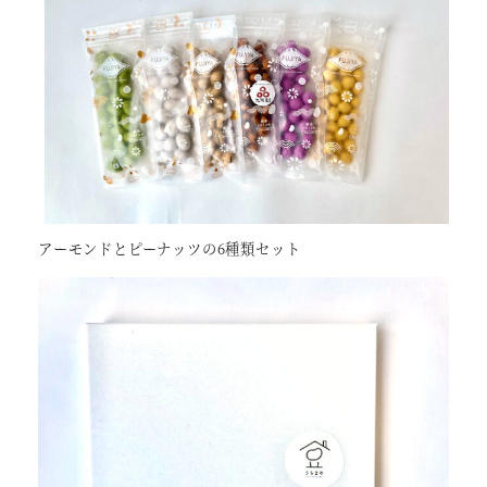
アーモンドとピーナッツの6種類セット