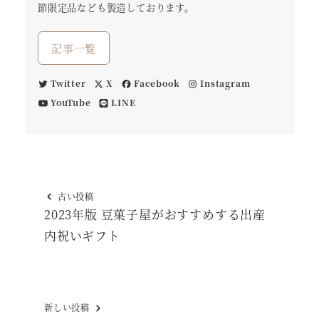
節限定品なども製造しております。
記事一覧
Twitter
X
Facebook
Instagram
YouTube
LINE
古い投稿
2023年版 豆菓子屋がおすすめする出産
内祝いギフト
新しい投稿