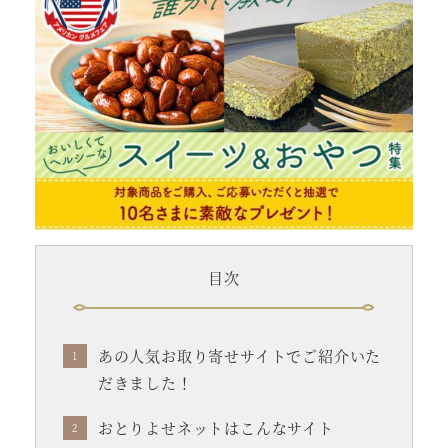
目次
あの人気お取り寄せサイトでご紹介いた
だきました！
おとりよせネットはこんなサイト