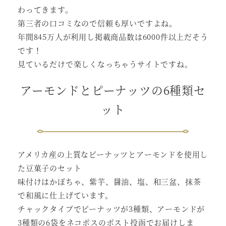
わってきます。
第三者の口コミなので信頼も厚いですよね。
年間845万人が利用し掲載商品数は6000件以上だそう
です！
見ているだけで楽しくなっちゃうサイトですね。
アーモンドとピーナッツの6種類セ
ット
アメリカ産の上質なピーナッツとアーモンドを使用し
た豆菓子のセット
味付けはかぼちゃ、紫芋、醤油、塩、和三盆、抹茶
で和風に仕上げています。
チャックタイプでピーナッツが3種類、アーモンドが
3種類の6袋をネコポスのポスト投函でお届けしま