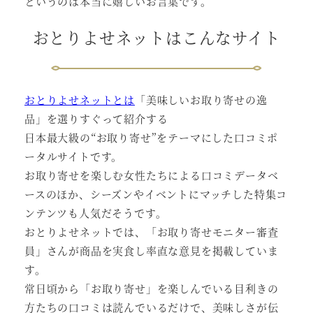
というのは本当に嬉しいお言葉です。
おとりよせネットはこんなサイト
おとりよせネットとは
「美味しいお取り寄せの逸
品」を選りすぐって紹介する
日本最大級の“お取り寄せ”をテーマにした口コミポ
ータルサイトです。
お取り寄せを楽しむ女性たちによる口コミデータベ
ースのほか、シーズンやイベントにマッチした特集コ
ンテンツも人気だそうです。
おとりよせネットでは、「お取り寄せモニター審査
員」さんが商品を実食し率直な意見を掲載していま
す。
常日頃から「お取り寄せ」を楽しんでいる目利きの
方たちの口コミは読んでいるだけで、美味しさが伝