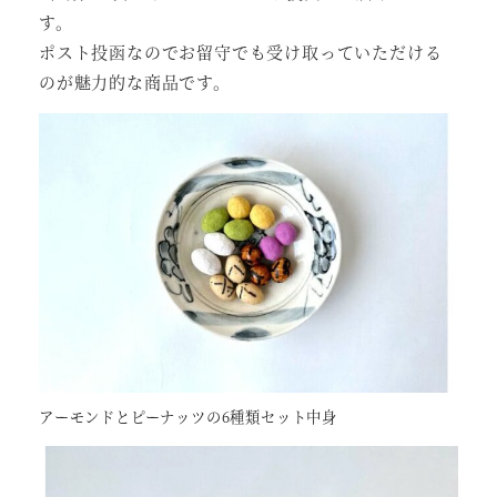
す。
ポスト投函なのでお留守でも受け取っていただける
のが魅力的な商品です。
アーモンドとピーナッツの6種類セット中身