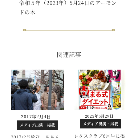
令和５年（2023年）5月24日のアーモン
ドの木
関連記事
2017年2月4日
2025年5月29日
投稿日
メディア出演・掲載
メディア出演・掲載
レタスクラブ6月号に掲
2017/2/3放送 ちちん