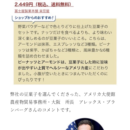
弊社の豆菓子を選んでくださった、アメリカ大使館
農産物貿易事務所・大阪 所長 アレックス・ブラ
ンバーグさんのコメントです。