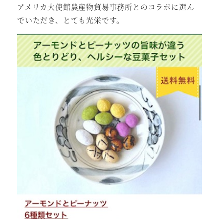
アメリカ大使館農産物貿易事務所とのコラボに選ん
でいただき、とても光栄です。