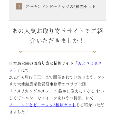
アーモンドとピーナッツの6種類セット
あの人気お取り寄せサイトでご紹
介いただきました！
日本最大級のお取り寄せ情報サイト
「
おとりよせネ
ット
」にて
2023年6月19日正午まで開催されていおります、アメ
リカ大使館農産物貿易事務所のコラボ企画
「アメリカングルメフェア 誰かに教えたくなる おい
しくてヘルシーなスイーツ＆おやつ特集」にて
アーモンドとピーナッツ6種類セット
をご紹介いただ
きました！