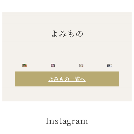
よみもの
よみもの一覧へ
Instagram