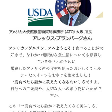
アメリカングルメフェアへようこそ！
食べることが大
好きで、なおかつ健康的な食生活についても意識し
ている皆さんのために
厳選したアメリカ産の食材を使ったおいしくてヘル
シーなスイーツ＆おやつを集めました！
一度食べたら誰かに教えたくなるおいしさ
ですよ。
自分へのご褒美や、大切な人への贈り物にいかがで
すか。
この「一度食べたら誰かに教えたくなる美味しさ」