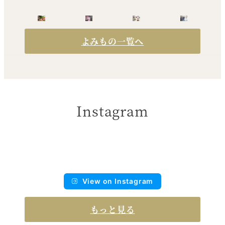
よみもの一覧へ
Instagram
View on Instagram
もっと見る