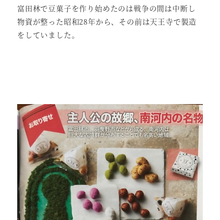
富田林で豆菓子を作り始めたのは戦争の間は中断し
物資が整った昭和28年から、その前は天王寺で製造
をしていました。