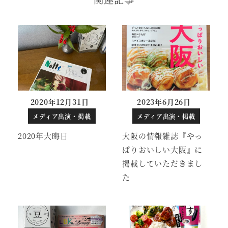
2020年12月31日
2023年6月26日
投稿日
投稿日
メディア出演・掲載
メディア出演・掲載
2020年大晦日
大阪の情報雑誌『やっ
ぱりおいしい大阪』に
掲載していただきまし
た