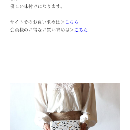
優しい味付けになります。
サイトでのお買い求めは＞
こちら
会員様のお得なお買い求めは＞
こちら