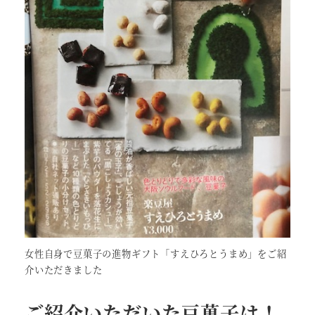
女性自身で豆菓子の進物ギフト「すえひろとうまめ」をご紹
介いただきました
ご紹介いただいた豆菓子は！