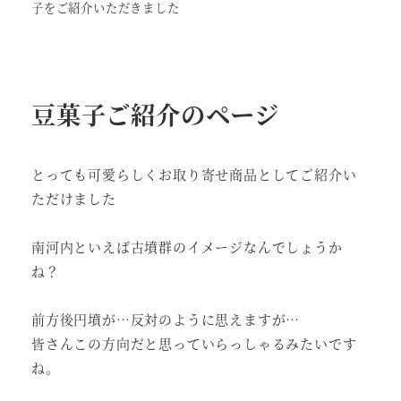
子をご紹介いただきました
豆菓子ご紹介のページ
とっても可愛らしくお取り寄せ商品としてご紹介い
ただけました
南河内といえば古墳群のイメージなんでしょうか
ね？
前方後円墳が…反対のように思えますが…
皆さんこの方向だと思っていらっしゃるみたいです
ね。