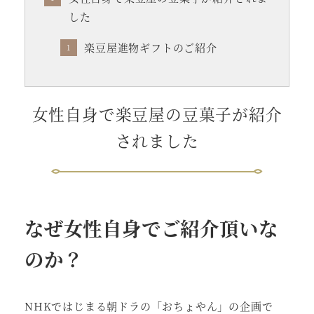
した
楽豆屋進物ギフトのご紹介
女性自身で楽豆屋の豆菓子が紹介
されました
なぜ女性自身でご紹介頂いな
のか？
NHKではじまる朝ドラの「おちょやん」の企画で