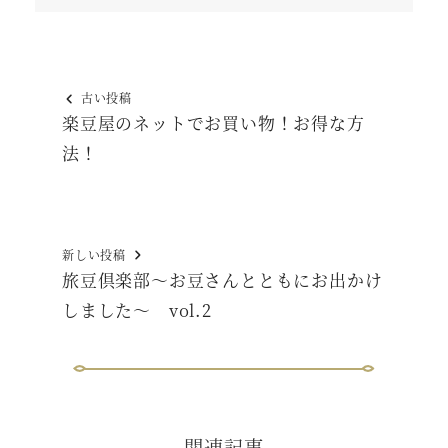
古い投稿
楽豆屋のネットでお買い物！お得な方
法！
新しい投稿
旅豆倶楽部～お豆さんとともにお出かけ
しました～ vol.2
関連記事