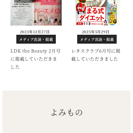
2023年12月27日
2025年5月29日
メディア出演・掲載
メディア出演・掲載
LDK the Beauty 2月号
レタスクラブ6月号に掲
に掲載していただきま
載していただきました
した
よみもの