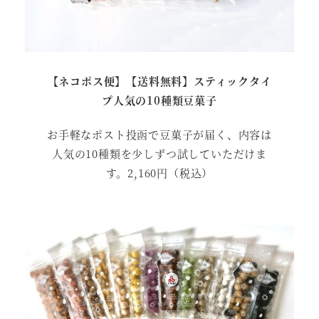
【ネコポス便】【送料無料】スティックタイ
プ人気の10種類豆菓子
お手軽なポスト投函で豆菓子が届く、内容は
人気の10種類を少しずつ試していただけま
す。2,160円（税込）