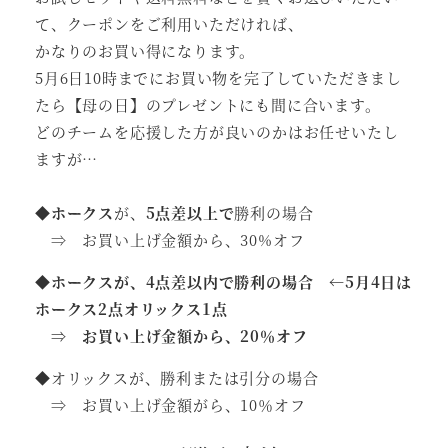
て、クーポンをご利用いただければ、
かなりのお買い得になります。
5月6日10時までにお買い物を完了していただきまし
たら【母の日】のプレゼントにも間に合います。
どのチームを応援した方が良いのかはお任せいたし
ますが…
◆
ホークス
が、
5点差以上で
勝利の場合
⇒ お買い上げ金額から、30%オフ
◆
ホークスが、4点差以内で勝利の場合 ←5月4日は
ホークス2点オリックス1点
⇒ お買い上げ金額から、20％オフ
◆オリックスが、勝利または引分の場合
⇒ お買い上げ金額がら、10％オフ