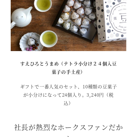
すえひろとうまめ（テトラ小分け２４個入豆
菓子の手土産）
ギフトで一番人気のセット、10種類の豆菓子
が小分けになって24個入り。3,240円（税
込）
社長が熱烈なホークスファンだか