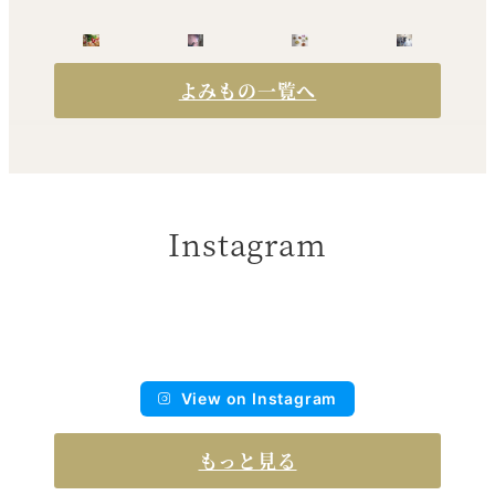
よみもの一覧へ
Instagram
View on Instagram
もっと見る