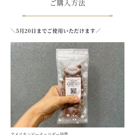
ご購入方法
＼5月20日までご使用いただけます／
アメリカンピーナッツデー協賛