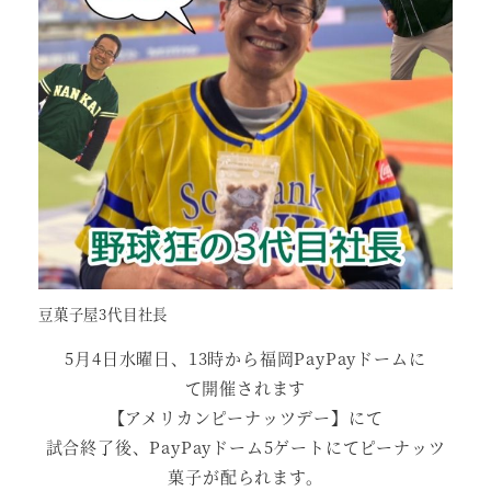
豆菓子屋3代目社長
5月4日水曜日、13時から福岡PayPayドームに
て開催されます
【アメリカンピーナッツデー】にて
試合終了後、PayPayドーム5ゲートにてピーナッツ
菓子が配られます。