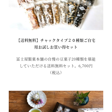
【送料無料】チャックタイプ２０種類ご自宅
用お試しお買い得セット
冨士屋製菓本舗の自慢の豆菓子20種類を堪能
していただける送料無料セット。6,700円
（税込）