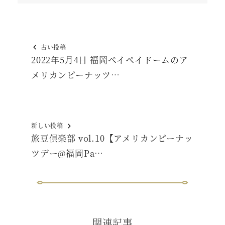
古い投稿
2022年5月4日 福岡ペイペイドームのア
メリカンピーナッツ…
新しい投稿
旅豆倶楽部 vol.10【アメリカンピーナッ
ツデー@福岡Pa…
関連記事