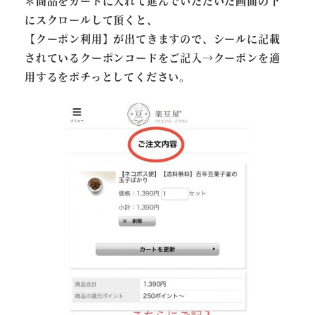
＊商品をカートに入れて進んでいただいた画面の下
にスクロールして頂くと、
【クーポン利用】が出てきますので、シールに記載
されているクーポンコードをご記入→クーポンを適
用するをポチっとしてください。