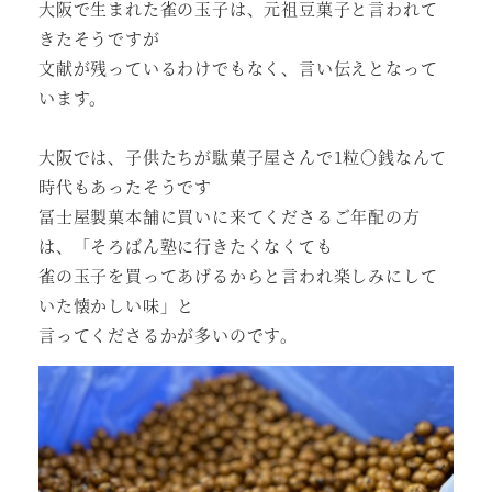
大阪で生まれた雀の玉子は、元祖豆菓子と言われて
きたそうですが
文献が残っているわけでもなく、言い伝えとなって
います。
大阪では、子供たちが駄菓子屋さんで1粒〇銭なんて
時代もあったそうです
冨士屋製菓本舗に買いに来てくださるご年配の方
は、「そろばん塾に行きたくなくても
雀の玉子を買ってあげるからと言われ楽しみにして
いた懐かしい味」と
言ってくださるかが多いのです。