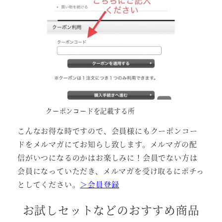
クーポンコードを記載する所
こんなお得な時ですので、会員様にもクーポンコー
ドをメルマガにてお知らし致します。メルマガの配
信がいつになるのかはお楽しみに！会員でない方は
会員になっていただき、メルマガを受け取るにポチっ
としてください。
＞会員登録
お試しセットなどのおすすめ商品