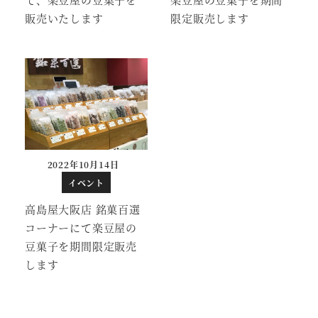
販売いたします
限定販売します
2022年10月14日
投稿日
イベント
高島屋大阪店 銘菓百選
コーナーにて楽豆屋の
豆菓子を期間限定販売
します