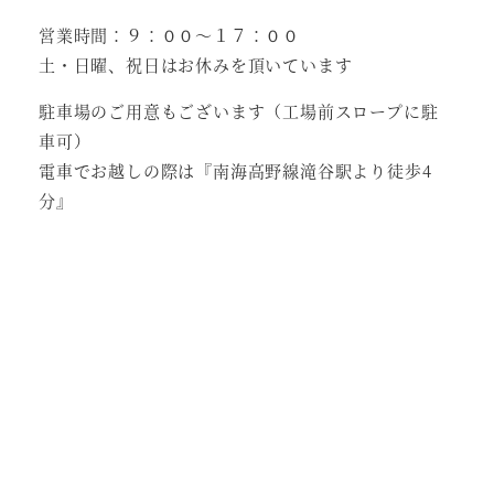
営業時間：９：００～１７：００
土・日曜、祝日はお休みを頂いています
駐車場のご用意もございます（工場前スロープに駐
車可）
電車でお越しの際は『南海高野線滝谷駅より徒歩4
分』