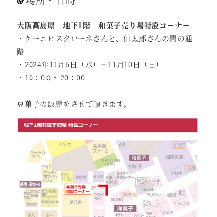
場所・日時
大阪髙島屋 地下1階 和菓子売り場特設コーナー
・ケーニヒスクローネさんと、仙太郎さんの間の通
路
・2024年11月6日（水）～11月10日（日）
・10：0０～20：00
豆菓子の販売をさせて頂きます。