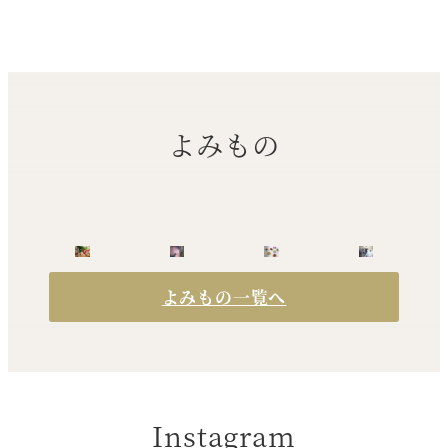
よみもの
よみもの一覧へ
Instagram