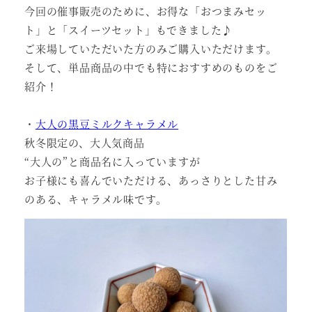
今回の催事販売のために、お得な「おつまみセッ
ト」と「スイーツセット」もできました♪
ご来場していただいた方のみご購入いただけます。
そして、単品商品の中でも特におすすめのものをご
紹介！
・
大人の黒豆ミルクキャラメル
秋冬限定の、大人気商品
“大人の”と商品名に入っていますが
お子様にも喜んでいただける、あっさりとした甘み
のある、キャラメル味です。