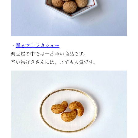
・
踊るマサラカシュー
楽豆屋の中では一番辛い商品です。
辛い物好きさんには、とても人気です。