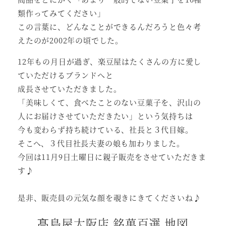
類作ってみてください」
この言葉に、どんなことができるんだろうと色々考
えたのが2002年の頃でした。
12年もの月日が過ぎ、楽豆屋はたくさんの方に愛し
ていただけるブランドへと
成長させていただきました。
「美味しくて、食べたことのない豆菓子を、沢山の
人にお届けさせていただきたい」という気持ちは
今も変わらず持ち続けている、社長と３代目嫁。
そこへ、３代目社長夫妻の娘も加わりました。
今回は11月9日土曜日に親子販売をさせていただきま
す♪
是非、販売員の元気な顔を覗きにきてくださいね♪
髙島屋大阪店 銘菓百選 地図