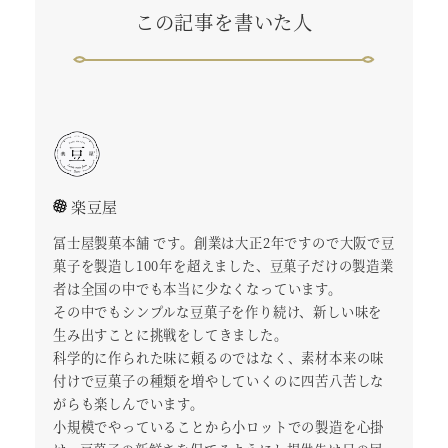
この記事を書いた人
楽豆屋
冨士屋製菓本舗 です。創業は大正2年ですので大阪で豆
菓子を製造し100年を超えました、豆菓子だけの製造業
者は全国の中でも本当に少なくなっています。
その中でもシンプルな豆菓子を作り続け、新しい味を
生み出すことに挑戦をしてきました。
科学的に作られた味に頼るのではなく、素材本来の味
付けで豆菓子の種類を増やしていくのに四苦八苦しな
がらも楽しんでいます。
小規模でやっていることから小ロットでの製造を心掛