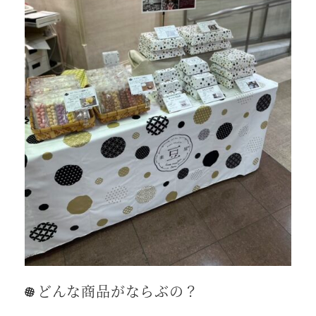
どんな商品がならぶの？