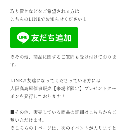
取り置きなどをご希望される方は
こちらのLINEでお知らせください↓
※その他、商品に関するご質問も受け付けておりま
す。
LINEお友達になってくださっている方には
大阪髙島屋催事販売【来場者限定】プレゼントクー
ポンを発行しております！
■その他、販売している商品の詳細はこちらからご
覧いただけます。
※こちらの↓ページは、次のイベントが入りますと