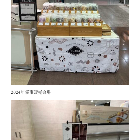
2024年催事販売会場