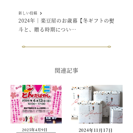
新しい投稿
2024年｜楽豆屋のお歳暮【冬ギフトの熨
斗と、贈る時期につい…
関連記事
2025年4月9日
2024年11月17日
投稿日