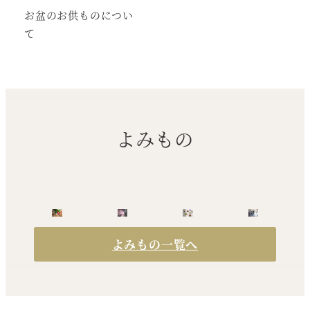
お盆のお供ものについ
て
よみもの
よみもの一覧へ