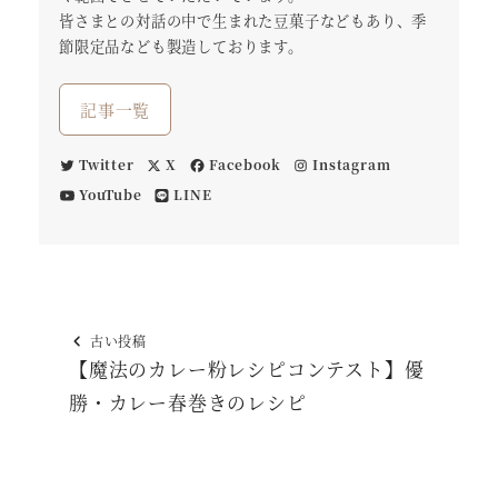
皆さまとの対話の中で生まれた豆菓子などもあり、季
節限定品なども製造しております。
記事一覧
Twitter
X
Facebook
Instagram
YouTube
LINE
古い投稿
【魔法のカレー粉レシピコンテスト】優
勝・カレー春巻きのレシピ