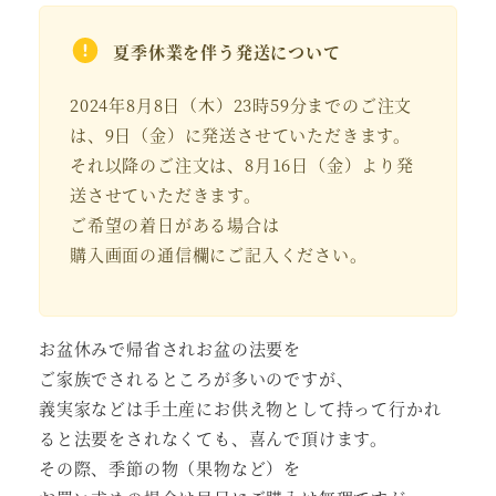
夏季休業を伴う発送について
2024年8月8日（木）23時59分までのご注文
は、9日（金）に発送させていただきます。
それ以降のご注文は、8月16日（金）より発
送させていただきます。
ご希望の着日がある場合は
購入画面の通信欄にご記入ください。
お盆休みで帰省されお盆の法要を
ご家族でされるところが多いのですが、
義実家などは手土産にお供え物として持って行かれ
ると法要をされなくても、喜んで頂けます。
その際、季節の物（果物など）を