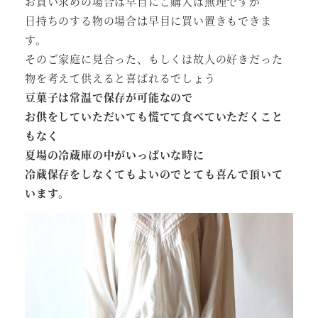
お買い求めの場合は早目にご購入は無理ですが
日持ちのする物の場合は早目に買い置きもできま
す。
そのご家庭に見合った、もしくは故人の好きだった
物を考えて供えると喜ばれるでしょう
豆菓子は常温で保存が可能なので
お供をしていただいても慌てて食べていただくこと
もなく
夏場の冷蔵庫の中がいっぱいな時に
冷蔵保存をしなくてもよいのでとても喜んで頂いて
います
。