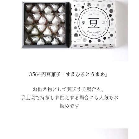
3564円豆菓子「すえひろとうまめ」
お供え物として郵送する場合も、
手土産で持参しお供えする場合にも人気でお
勧めです