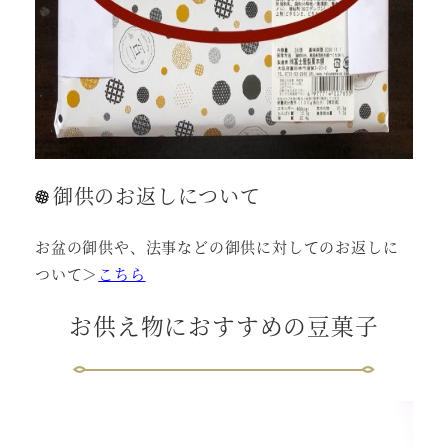
御供のお返しについて
お盆の御供や、法事などの御供に対してのお返しに
ついて＞
こちら
お供え物におすすめの豆菓子