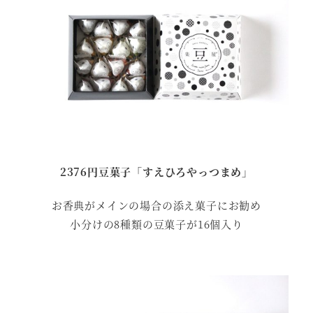
2376円豆菓子「すえひろやっつまめ」
お香典がメインの場合の添え菓子にお勧め
小分けの8種類の豆菓子が16個入り