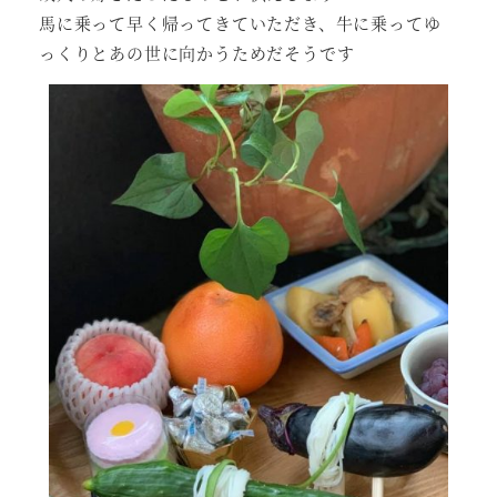
馬に乗って早く帰ってきていただき、牛に乗ってゆ
っくりとあの世に向かうためだそうです