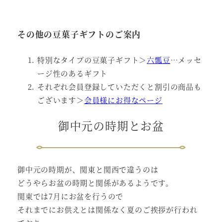
その他の豆菓子ギフトのご案内
特別なタイプの豆菓子ギフト＞
六瓢豆
…メッセ
ージ性のあるギフト
それぞれ会員登録していただくと割引の商品も
ございます＞
会員様にお得なページ
御中元の時期とお盆
御中元の時期が、関東と関西で違うのは
どうやらお盆の時期と関係があるようです。
関東では7月にお盆を行うので
それまでにお供えとは関係なく夏のご挨拶が行われ