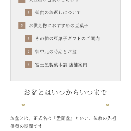
御供のお返しについて
お供え物におすすめの豆菓子
その他の豆菓子ギフトのご案内
御中元の時期とお盆
冨士屋製菓本舗 店舗案内
お盆とはいつからいつまで
お盆とは、正式名は『盂蘭盆』といい、仏教の先祖
供養の期間です