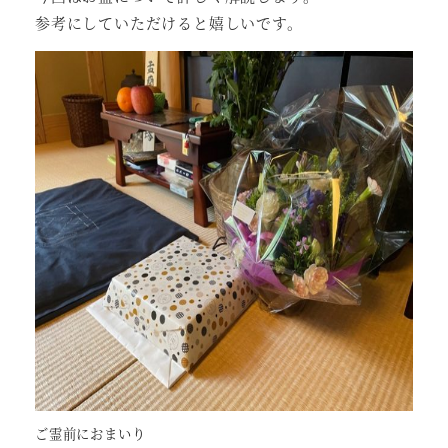
参考にしていただけると嬉しいです。
ご霊前におまいり