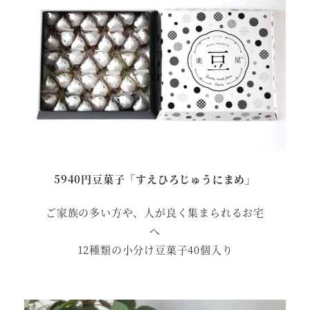
5940円豆菓子「すえひろじゅうにまめ」
ご家族の多い方や、人が良く集まられるお宅
へ
12種類の小分け豆菓子40個入り