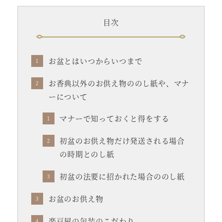
目次
お盆とはいつからいつまで
お香典以外のお供え物ののし紙や、マナ
ーについて
マナーで知っておくと得をする
初盆のお供え物だけ発送される場合
の時期とのし紙
初盆の法要に招かれた場合ののし紙
お盆のお供え物
楽豆屋の包装のこだわり