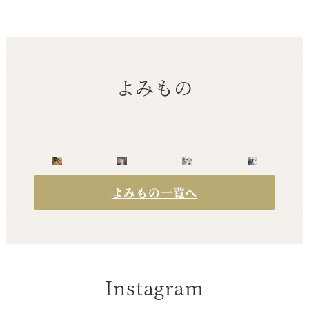
よみもの
よみもの一覧へ
Instagram