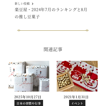
新しい投稿
楽豆屋・2024年7月のランキングと8月
の推し豆菓子
関連記事
2025年10月27日
2021年1月31日
投稿日
投稿日
日本の習慣や行事
イベント