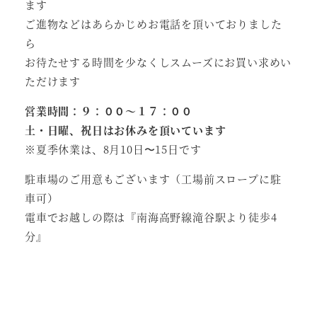
ます
ご進物などはあらかじめお電話を頂いておりました
ら
お待たせする時間を少なくしスムーズにお買い求めい
ただけます
営業時間：９：００～１７：００
土・日曜、祝日はお休みを頂いています
※夏季休業は、8月10日〜15日です
駐車場のご用意もございます（工場前スロープに駐
車可）
電車でお越しの際は『南海高野線滝谷駅より徒歩4
分』