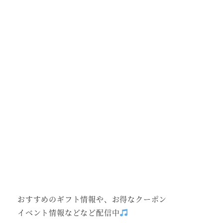
おすすめのギフト情報や、お得なクーポン
イベント情報などなど配信中