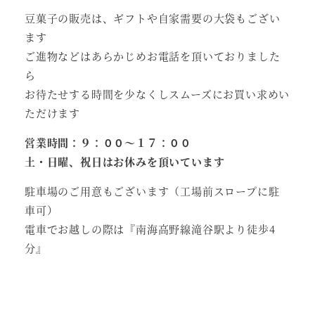
豆菓子の販売は、ギフトや自家需要の大袋もござい
ます
ご進物などはあらかじめお電話を頂いておりました
ら
お待たせする時間を少なくしスムーズにお買い求めい
ただけます
営業時間：９：００～１７：００
土・日曜、祝日はお休みを頂いています
駐車場のご用意もございます（工場前スロープに駐
車可）
電車でお越しの際は『南海高野線滝谷駅より徒歩4
分』