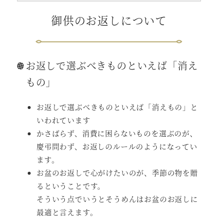
御供のお返しについて
お返しで選ぶべきものといえば「消え
もの」
お返しで選ぶべきものといえば「消えもの」と
いわれています
かさばらず、消費に困らないものを選ぶのが、
慶弔問わず、お返しのルールのようになってい
ます。
お盆のお返しで心がけたいのが、季節の物を贈
るということです。
そういう点でいうとそうめんはお盆のお返しに
最適と言えます。