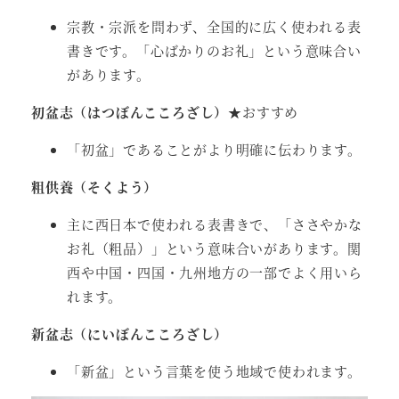
宗教・宗派を問わず、全国的に広く使われる表
書きです。「心ばかりのお礼」という意味合い
があります。
初盆志（はつぼんこころざし）
★おすすめ
「初盆」であることがより明確に伝わります。
粗供養（そくよう）
主に西日本で使われる表書きで、「ささやかな
お礼（粗品）」という意味合いがあります。関
西や中国・四国・九州地方の一部でよく用いら
れます。
新盆志（にいぼんこころざし）
「新盆」という言葉を使う地域で使われます。