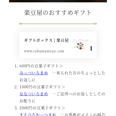
楽豆屋のおすすめギフト
ギフトボックス | 楽豆屋
www.rakumameya.com
600円の豆菓子ギフト＞
みっついろまめ
…来られた方のちょっとした
お返しに
1000円の豆菓子ギフト＞
ななついろまめ
…ご近所へのお返しとしての
お配りに
2000円の豆菓子ギフト＞
すえひろやっつまめ
…お香典がメインの場合