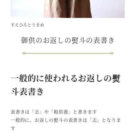
すえひろとうまめ
御供のお返しの熨斗の表書き
一般的に使われるお返しの熨
斗表書き
表書きは「志」や「粗供養」と書きます
一般的に、お返しの熨斗の表書きは「志」となりま
す