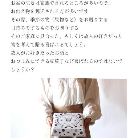
お盆の法要は家族でされるところが多いので、
お供え物を郵送される方が多いです
その際、季節の物（果物など）をお贈りする
日持ちのするものをお贈りする
そのご家庭に見合った、もしくは故人の好きだった
物を考えて贈る喜ばれるでしょう。
故人がお好きだったお酒と
おつまみにできる豆菓子など喜ばれるのではないで
しょうか？