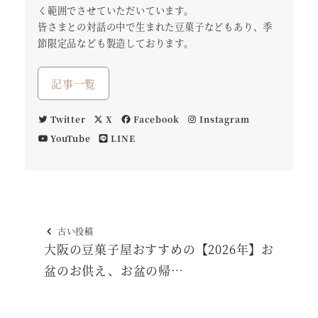
く範囲でさせていただいています。
皆さまとの対話の中で生まれた豆菓子などもあり、季
節限定品なども製造しております。
記事一覧
Twitter
X
Facebook
Instagram
YouTube
LINE
古い投稿
大阪の豆菓子屋おすすめの【2026年】お
盆のお供え、お盆の帰…