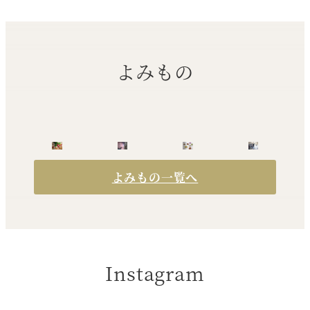
よみもの
よみもの一覧へ
Instagram