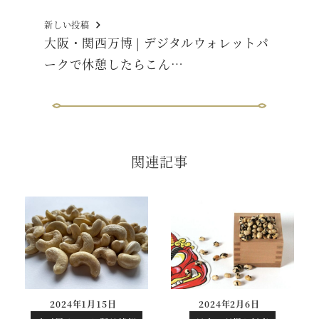
新しい投稿
大阪・関西万博 | デジタルウォレットパ
ークで休憩したらこん…
関連記事
2024年1月15日
2024年2月6日