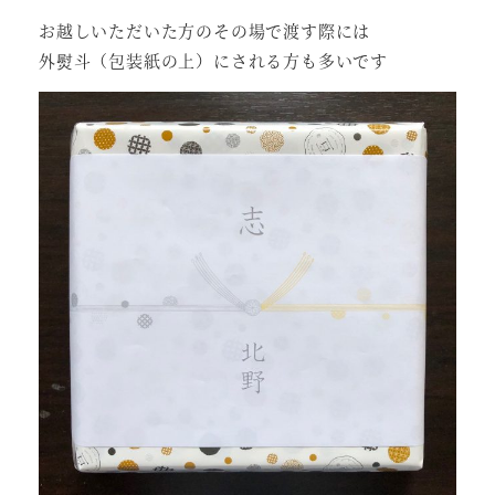
お越しいただいた方のその場で渡す際には
外熨斗（包装紙の上）にされる方も多いです