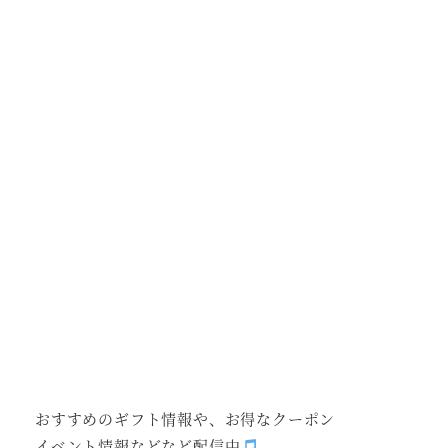
おすすめのギフト情報や、お得なクーポン
イベント情報などなど配信中