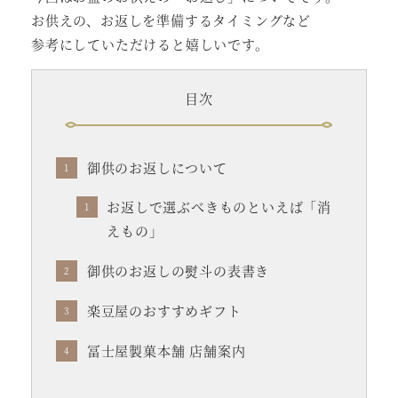
お供えの、お返しを準備するタイミングなど
参考にしていただけると嬉しいです。
目次
御供のお返しについて
お返しで選ぶべきものといえば「消
えもの」
御供のお返しの熨斗の表書き
楽豆屋のおすすめギフト
冨士屋製菓本舗 店舗案内