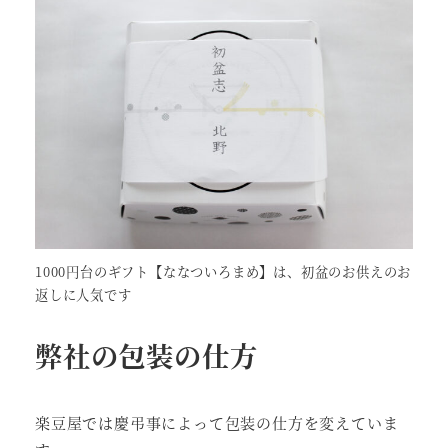
1000円台のギフト【ななついろまめ】は、初盆のお供えのお
返しに人気です
弊社の包装の仕方
楽豆屋では慶弔事によって包装の仕方を変えていま