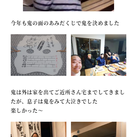
今年も鬼の面のあみだくじで鬼を決めました
鬼は外は家を出てご近所さん宅までしてきまし
たが、息子は鬼をみて大泣きでした
楽しかった～