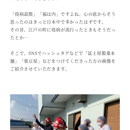
「疫病退散」「福は内」ですよね、心の底からそう
思ったのはきっと日本中で多かったはずです。
その昔、江戸の町に疫病が流行ったときもそうだっ
たとか…
そこで、SNSでハッシュタグなどで「冨士屋製菓本
舗」「楽豆屋」などをつけてくださった方の画像を
ご紹介させていただきます。