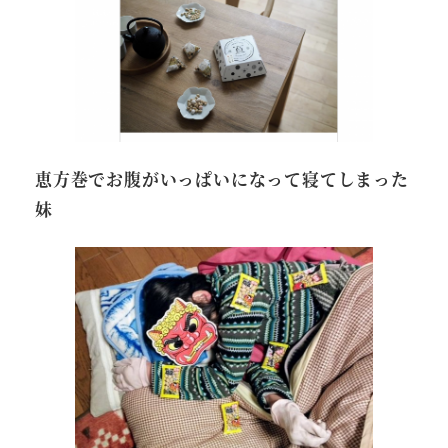
恵方巻でお腹がいっぱいになって寝てしまった
妹