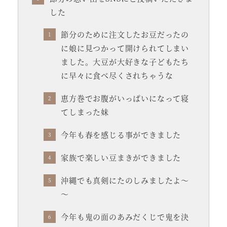
した
節分のために注文したお豆だったの
に娘に見つかって開けられてしまい
ました。大豆が大好きな子どもたち
に早々に食べ尽くされちゃうな
恵方巻でお腹がいっぱいになって寝
てしまった妹
今年も春を感じる事ができました
家族で楽しい豆まきができました
沖縄でも真剣にたのしみましたよ～
～
今年も鬼の面のあみだくじで鬼を決