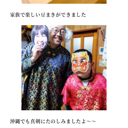
家族で楽しい豆まきができました
沖縄でも真剣にたのしみましたよ～～