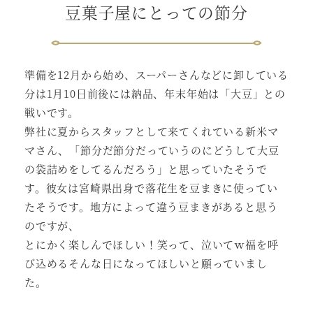
豆菓子屋にとっての節分
準備を12月から始め、スーパーさんなどに卸している
分は1月10日前後には納品、年末年始は「大豆」との
戦いです。
弊社に夏からスタッフとして来てくれている新米マ
マさん、「節分だ節分だっていうのにどうして大豆
の袋詰めをしてるんだろう」と思っていたそうで
す。彼女は宮崎県出身で落花生を豆まきに使ってい
たそうです。地方によって違う豆まきがあると思う
のですが、
とにかく楽しんでほしい！笑って、泣いてｗ福を呼
び込めるそんな日になってほしいと願っていまし
た。