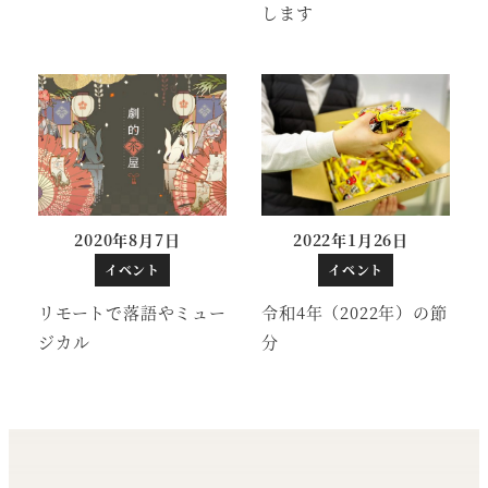
します
2020年8月7日
2022年1月26日
投稿日
投稿日
イベント
イベント
リモートで落語やミュー
令和4年（2022年）の節
ジカル
分