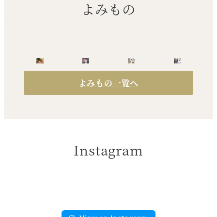
よみもの
よみもの一覧へ
Instagram