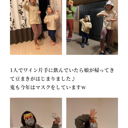
1人でワイン片手に飲んでいたら娘が帰ってき
て豆まきがはじまりました♪
鬼も今年はマスクをしていますｗ