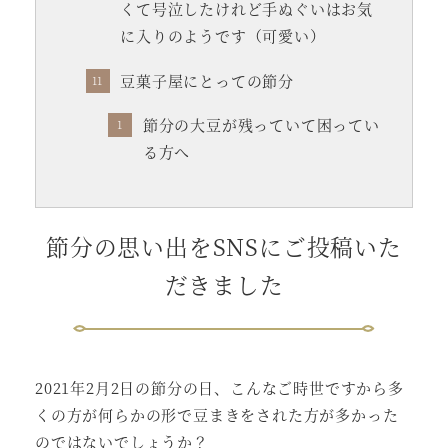
くて号泣したけれど手ぬぐいはお気
に入りのようです（可愛い）
豆菓子屋にとっての節分
節分の大豆が残っていて困ってい
る方へ
節分の思い出をSNSにご投稿いた
だきました
2021年2月2日の節分の日、こんなご時世ですから多
くの方が何らかの形で豆まきをされた方が多かった
のではないでしょうか？