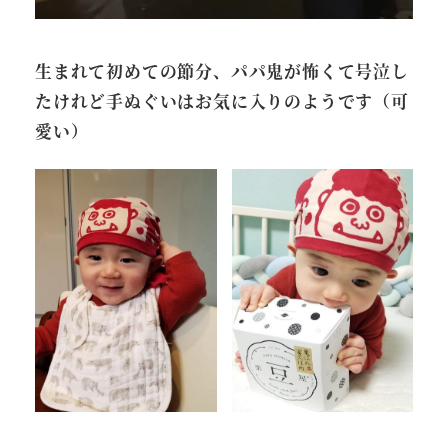
生まれて初めての節分、パパ鬼が怖くて号泣し
たけれど手ぬぐいはお気に入りのようです（可
愛い）