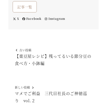
記事一覧
X
Facebook
Instagram
古い投稿
【楽豆屋レシピ】残ってるいる節分豆の
食べ方・小鉢編
新しい投稿
マメでご利益 三代目社長のご神徳巡
り vol.２