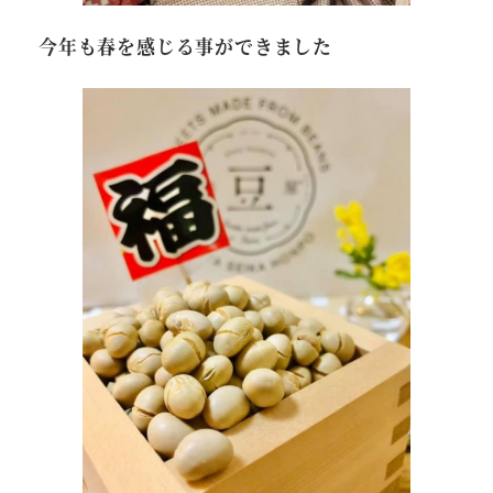
今年も春を感じる事ができました