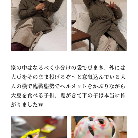
家の中はなるべく小分けの袋で豆まき、外には
大豆をそのまま投げるぞ～と意気込んでいる大
人の横で臨戦態勢でヘルメットをかぶりながら
大豆を食べる子供、鬼がきて下の子は本当に怖
がりましたｗ