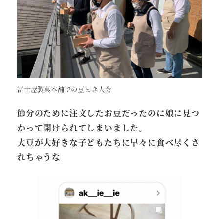
冨士屋製菓本舗での豆まき大会
節分のために注文したお豆だったのに娘に見つ
かって開けられてしまいました。
大豆が大好きな子どもたちに早々に食べ尽くさ
れちゃうな