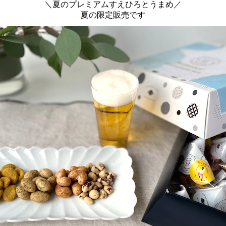
＼夏のプレミアムすえひろとうまめ／
夏の限定販売です