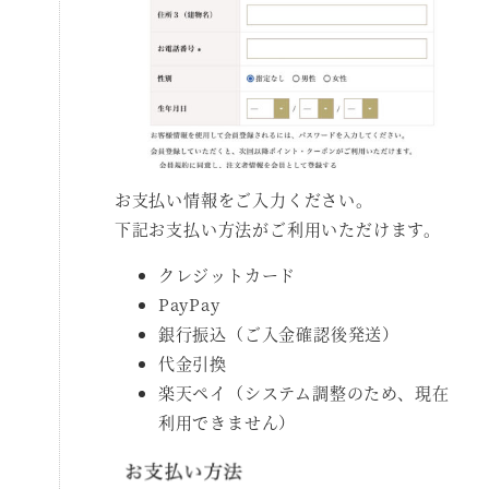
お支払い情報をご入力ください。
下記お支払い方法がご利用いただけます。
クレジットカード
PayPay
銀行振込（ご入金確認後発送）
代金引換
楽天ペイ（システム調整のため、現在
利用できません）