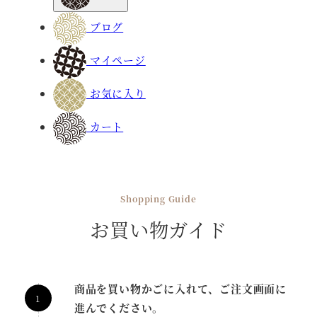
ブログ
マイページ
お気に入り
カート
Shopping Guide
お買い物ガイド
商品を買い物かごに入れて、ご注文画面に
進んでください。