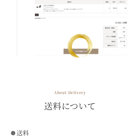
About Delivery
送料について
送料