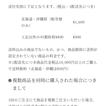
送付先別に下記となります。(税込・1配送先につき)
北海道・沖縄県（航空便
¥1,600
のみ）
上記以外の45都府県¥800
¥800
送料込みの商品でないもの、かつ、商品個別に送料が
設定されていない商品の料金です。
※1配送先につき商品代金税込10,000円以上のご購入
で送料無料（北海道・沖縄は800円）
複数商品を同時に購入された場合につき
まして
1回のご注文にて商品を複数ご注文いただいた場合、