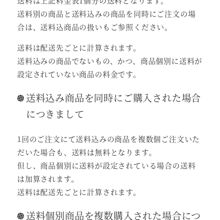
送料は上記料金表1個分の送料となります。
送料別の商品と送料込みの商品を同時にご注文の場
合は、送料込商品の扱いもご参照ください。
送料は配送先ごとに計算されます。
送料込みの商品でないもの、かつ、商品個別に送料が
設定されていない商品の料金です。
送料込み商品を同時にご購入された場合
につきまして
1回のご注文にて送料込みの商品を複数個ご注文いた
だいた場合も、送料は無料となります。
但し、商品個別に送料が設定されている場合の送料
は加算されます。
送料は配送先ごとに計算されます。
送料個別商品を複数購入された場合につ