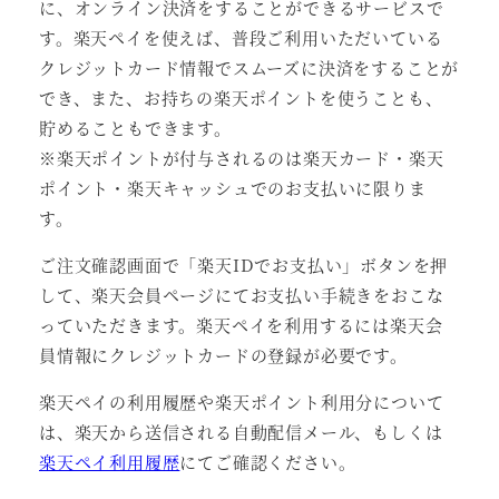
に、オンライン決済をすることができるサービスで
す。楽天ペイを使えば、普段ご利用いただいている
クレジットカード情報でスムーズに決済をすることが
でき、また、お持ちの楽天ポイントを使うことも、
貯めることもできます。
※楽天ポイントが付与されるのは楽天カード・楽天
ポイント・楽天キャッシュでのお支払いに限りま
す。
ご注文確認画面で「楽天IDでお支払い」ボタンを押
して、楽天会員ページにてお支払い手続きをおこな
っていただきます。楽天ペイを利用するには楽天会
員情報にクレジットカードの登録が必要です。
楽天ペイの利用履歴や楽天ポイント利用分について
は、楽天から送信される自動配信メール、もしくは
楽天ペイ利用履歴
にてご確認ください。