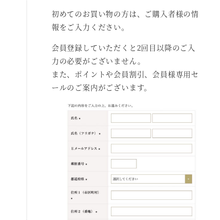
初めてのお買い物の方は、ご購入者様の情
報をご入力ください。
会員登録していただくと2回目以降のご入
力の必要がございません。
また、ポイントや会員割引、会員様専用セ
ールのご案内がございます。