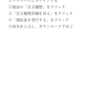
①マイページにログインする
②商品の「注文履歴」をクリック
③「注文履歴詳細を見る」をクリック
④「領収証を発行する」をクリック
⑤宛名を入力し、ダウンロードで完了