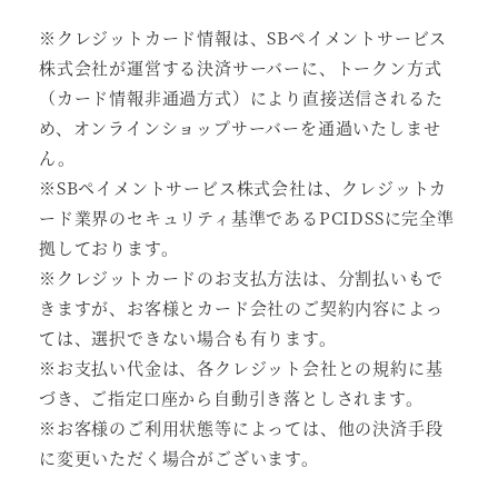
※クレジットカード情報は、SBペイメントサービス
株式会社が運営する決済サーバーに、トークン方式
（カード情報非通過方式）により直接送信されるた
め、オンラインショップサーバーを通過いたしませ
ん。
※SBペイメントサービス株式会社は、クレジットカ
ード業界のセキュリティ基準であるPCIDSSに完全準
拠しております。
※クレジットカードのお支払方法は、分割払いもで
きますが、お客様とカード会社のご契約内容によっ
ては、選択できない場合も有ります。
※お支払い代金は、各クレジット会社との規約に基
づき、ご指定口座から自動引き落としされます。
※お客様のご利用状態等によっては、他の決済手段
に変更いただく場合がございます。