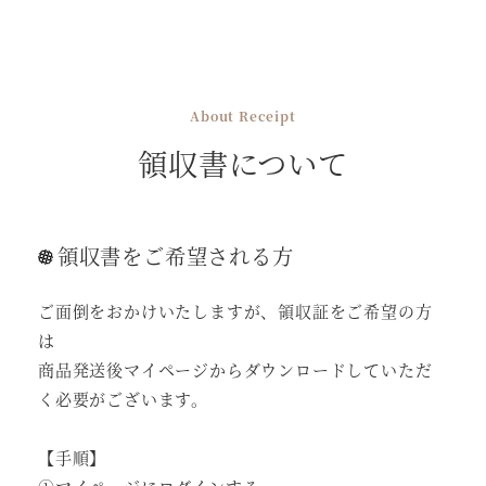
About Receipt
領収書について
領収書をご希望される方
ご面倒をおかけいたしますが、領収証をご希望の方
は
商品発送後マイページからダウンロードしていただ
く必要がございます。
【手順】