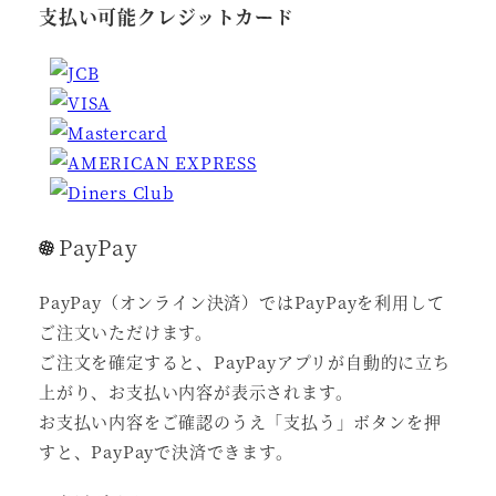
支払い可能クレジットカード
PayPay
PayPay（オンライン決済）ではPayPayを利用して
ご注文いただけます。
ご注文を確定すると、PayPayアプリが自動的に立ち
上がり、お支払い内容が表示されます。
お支払い内容をご確認のうえ「支払う」ボタンを押
すと、PayPayで決済できます。