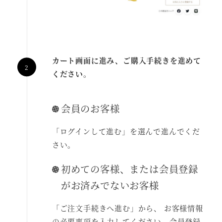
カート
画面に進み、ご購入手続きを進めて
ください。
会員のお客様
「ログインして進む」を選んで進んでくだ
さい。
初めての客様、または会員登録
がお済みでないお客様
「ご注文手続きへ進む」から、 お客様情報
の必要事項を入力してください。会員登録