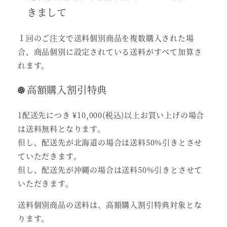
きまして
１回のご注文で送料個別商品を複数購入された場
合、商品個別に設定されている送料がすべて加算さ
れます。
高額購入割引特典
1配送先につき ¥10,000(税込)以上お買い上げの場合
は送料無料となります。
但し、配送先が北海道の場合は送料50%引きとさせ
ていただきます。
但し、配送先が沖縄の場合は送料50%引きとさせて
いただきます。
送料個別商品の送料は、高額購入割引特典対象とな
ります。