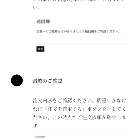
い。
最終のご確認
注文内容をご確認ください。間違いがなけ
れば「注文を確定する」ボタンを押してく
ださい。この時点でご注文依頼が確定しま
す。