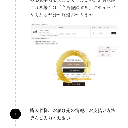
される場合は「会員登録する」にチェック
を入れるだけで登録ができます。
購入者様、お届け先の情報、お支払い方法
等をご入力ください。