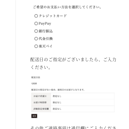
配送日のご指定がございましたら、ご入力
ください。
その他ご連絡事項は通信欄にご入力くださ