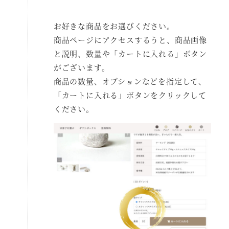
お好きな商品をお選びください。
商品ページにアクセスするうと、商品画像
と説明、数量や「カートに入れる」ボタン
がございます。
商品の数量、オプションなどを指定して、
「カートに入れる」ボタンをクリックして
ください。