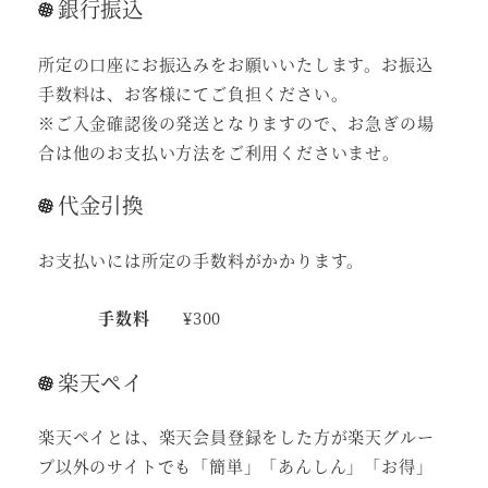
銀行振込
所定の口座にお振込みをお願いいたします。お振込
手数料は、お客様にてご負担ください。
※ご入金確認後の発送となりますので、お急ぎの場
合は他のお支払い方法をご利用くださいませ。
代金引換
お支払いには所定の手数料がかかります。
手数料
¥300
楽天ペイ
楽天ペイとは、楽天会員登録をした方が楽天グルー
プ以外のサイトでも「簡単」「あんしん」「お得」