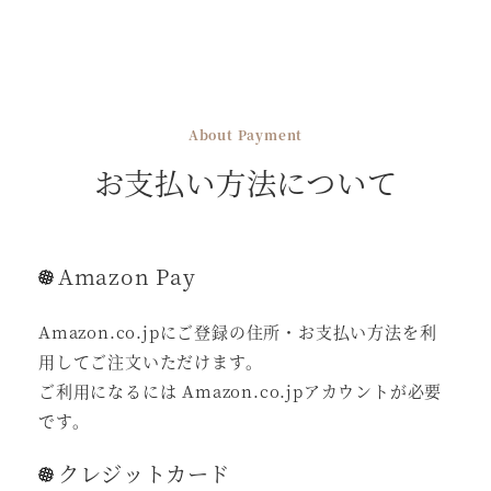
About Payment
お支払い方法について
Amazon Pay
Amazon.co.jpにご登録の住所・お支払い方法を利
用してご注文いただけます。
ご利用になるには Amazon.co.jpアカウントが必要
です。
クレジットカード