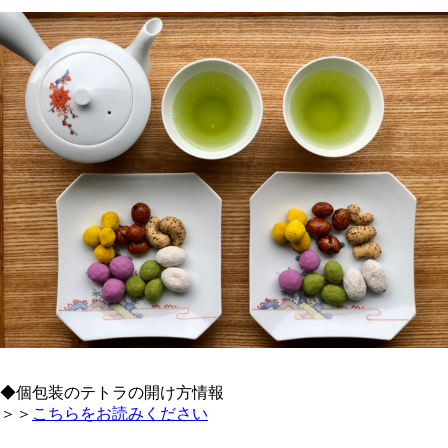
◆個包装のテトラの開け方情報
＞＞
こちらをお読みください