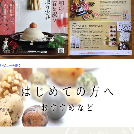
レビューを書く