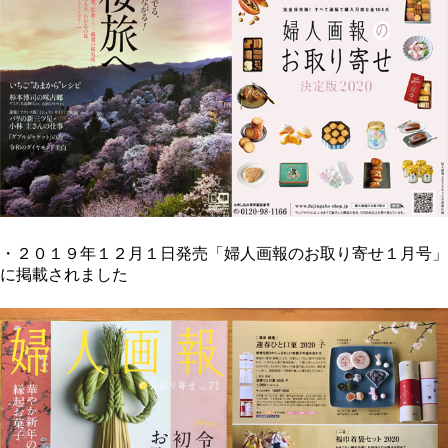
・２０１９年１２月１日発売「婦人画報のお取り寄せ１月号」
に掲載されました