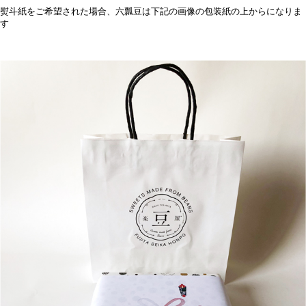
熨斗紙をご希望された場合、六瓢豆は下記の画像の包装紙の上からになりま
す