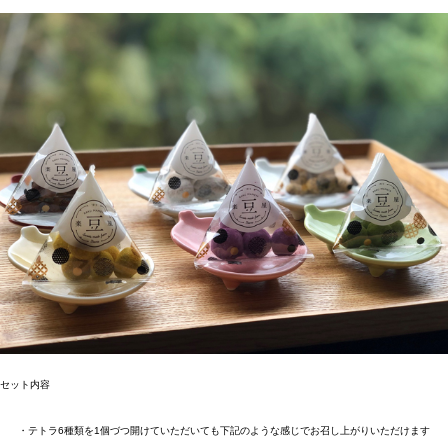
セット内容
・テトラ6種類を1個づつ開けていただいても下記のような感じでお召し上がりいただけます