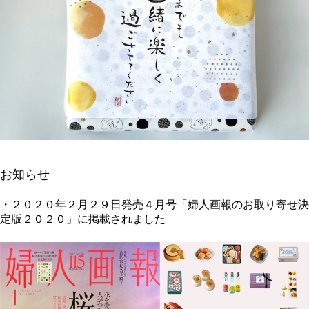
お知らせ
・２０２０年２月２９日発売４月号「婦人画報のお取り寄せ決
定版２０２０」に掲載されました