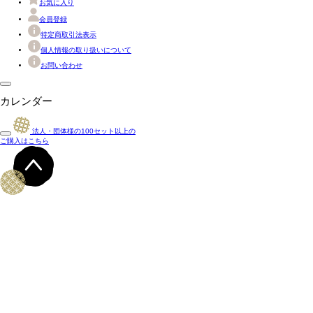
お気に入り
会員登録
特定商取引法表示
個人情報の取り扱いについて
お問い合わせ
カレンダー
法人・団体様の
100
セット以上の
ご購入はこちら