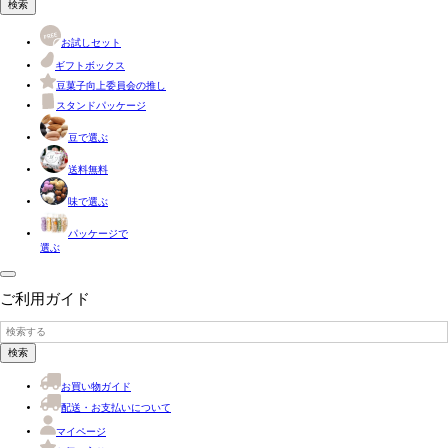
検索
お試しセット
ギフトボックス
豆菓子向上委員会の推し
スタンドパッケージ
豆で選ぶ
送料無料
味で選ぶ
パッケージで
選ぶ
ご利用ガイド
検索
お買い物ガイド
配送・お支払いについて
マイページ