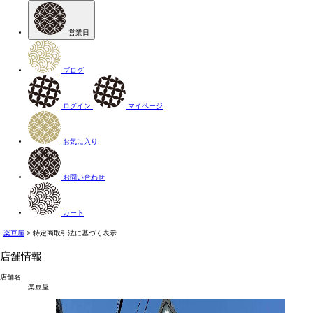
営業日
ブログ
ログイン
マイページ
お気に入り
お問い合わせ
カート
楽豆屋
特定商取引法に基づく表示
店舗情報
店舗名
楽豆屋