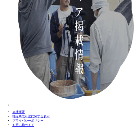
会社概要
特定商取引法に関する表示
プライバシーポリシー
お買い物ガイド