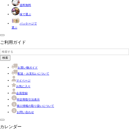
送料無料
味で選ぶ
パッケージで
選ぶ
ご利用ガイド
検索
お買い物ガイド
配送・お支払いについて
マイページ
お気に入り
会員登録
特定商取引法表示
個人情報の取り扱いについて
お問い合わせ
カレンダー