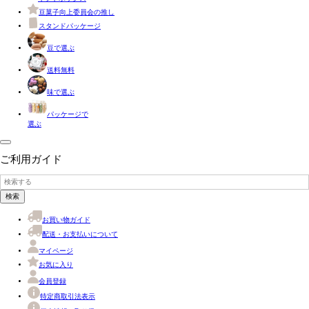
豆菓子向上委員会の推し
スタンドパッケージ
豆で選ぶ
送料無料
味で選ぶ
パッケージで
選ぶ
ご利用ガイド
検索
お買い物ガイド
配送・お支払いについて
マイページ
お気に入り
会員登録
特定商取引法表示