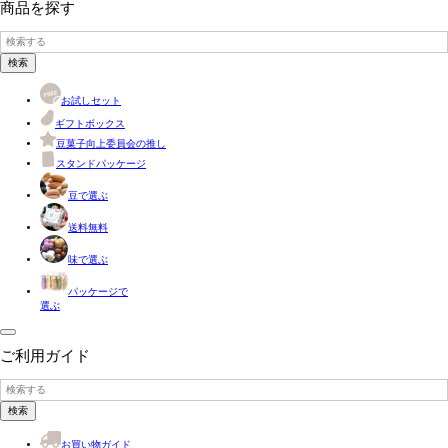
商品を探す
検索
お試しセット
ギフトボックス
豆菓子向上委員会の推し
スタンドパッケージ
豆で選ぶ
送料無料
味で選ぶ
パッケージで
選ぶ
ご利用ガイド
検索
お買い物ガイド