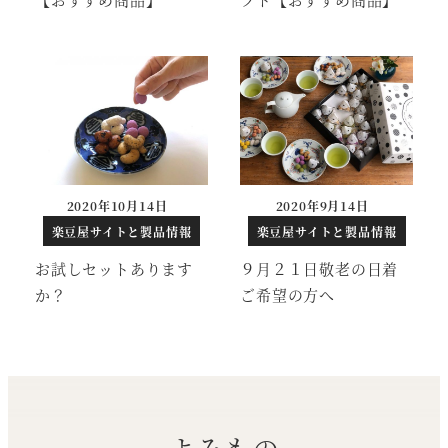
2020年10月14日
2020年9月14日
投稿日
投稿日
楽豆屋サイトと製品情報
楽豆屋サイトと製品情報
お試しセットあります
９月２１日敬老の日着
か？
ご希望の方へ