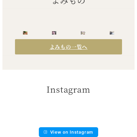
よみもの
よみもの一覧へ
Instagram
View on Instagram