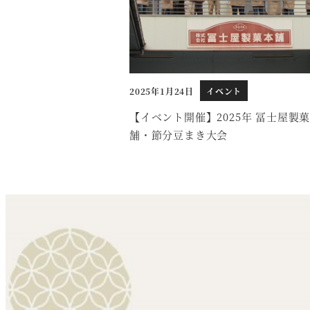
2025年1月24日
イベント
投稿日
【イベント開催】2025年 冨士屋製
舗・節分豆まき大会