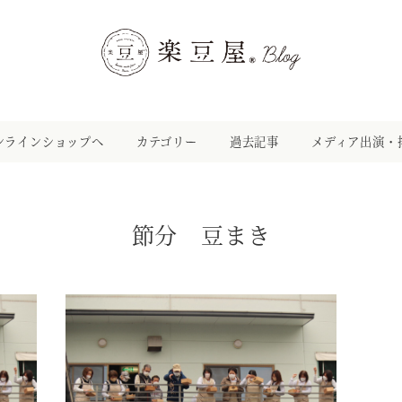
ンラインショップへ
カテゴリー
過去記事
メディア出演・
節分 豆まき