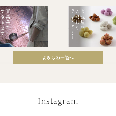
よみもの一覧へ
Instagram