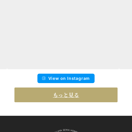
View on Instagram
もっと見る