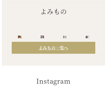
よみもの
よみもの一覧へ
Instagram