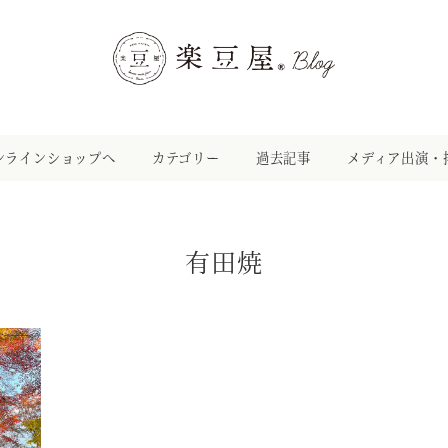
ンラインショップへ
カテゴリー
過去記事
メディア出演・
有田焼