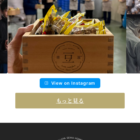
View on Instagram
もっと見る