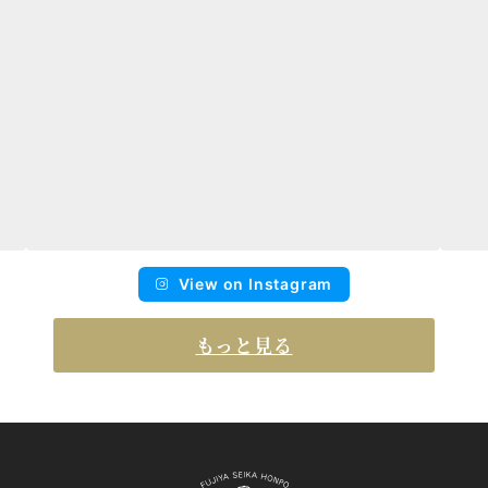
View on Instagram
もっと見る