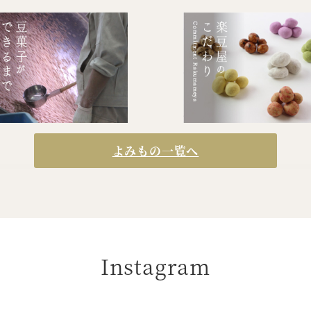
よみもの一覧へ
Instagram