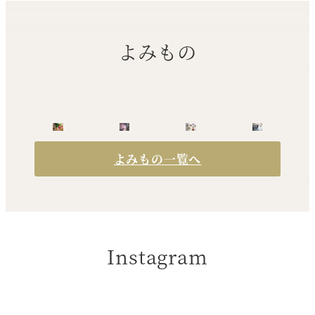
よみもの
よみもの一覧へ
Instagram