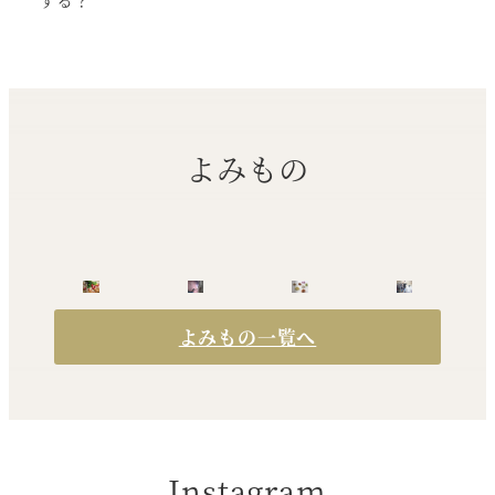
よみもの
よみもの一覧へ
Instagram