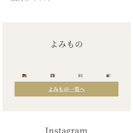
よみもの
よみもの一覧へ
Instagram