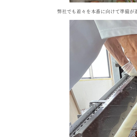
弊社でも着々を本番に向けて準備が