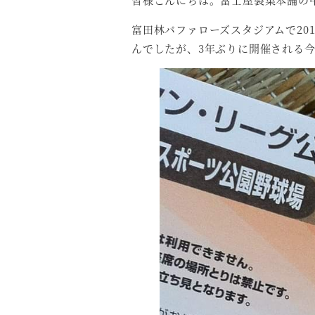
富田林バファローズスタジアムで20
んでしたが、3年ぶりに開催される今