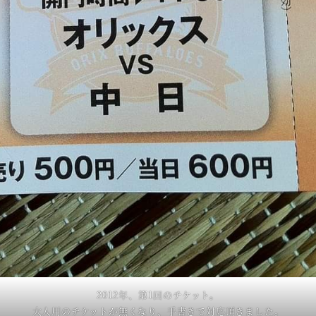
2012年、第1回のチケット。
大人用のチケットが無くなり、手書きで対応頂きました。