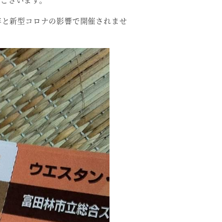
年と新型コロナの影響で開催されませ