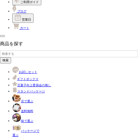
ご利用ガイド
ブログ
営業日
カート
商品を探す
検索
お試しセット
ギフトボックス
豆菓子向上委員会の推し
スタンドパッケージ
豆で選ぶ
送料無料
味で選ぶ
パッケージで
選ぶ