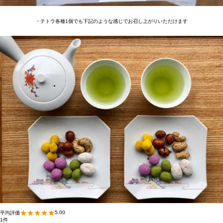
・テトラ各種1個でも下記のような感じでお召し上がりいただけます
5.00
1