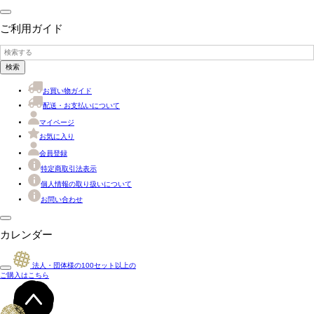
ご利用ガイド
検索
お買い物ガイド
配送・お支払いについて
マイページ
お気に入り
会員登録
特定商取引法表示
個人情報の取り扱いについて
お問い合わせ
カレンダー
法人・団体様の
100
セット以上の
ご購入はこちら