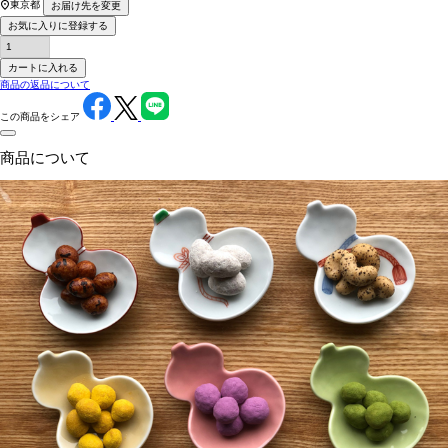
東京都
お届け先を変更
お気に入りに登録する
カートに入れる
商品の返品について
この商品をシェア
商品について