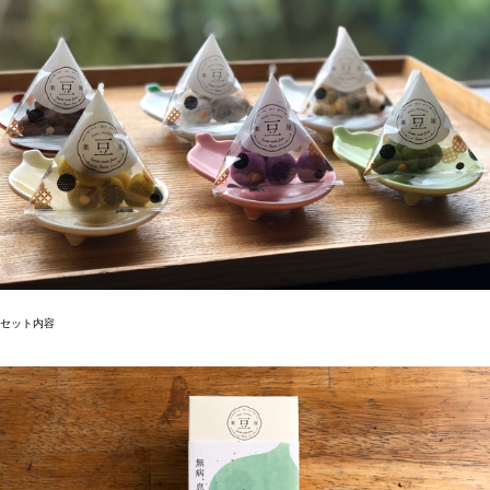
セット内容