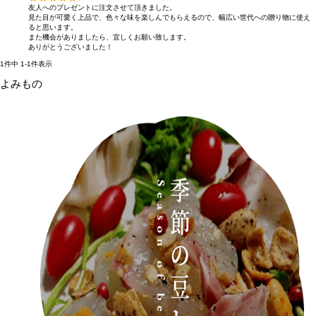
友人へのプレゼントに注文させて頂きました。

見た目が可愛く上品で、色々な味を楽しんでもらえるので、幅広い世代への贈り物に使え
ると思います。

また機会がありましたら、宜しくお願い致します。

ありがとうございました！
1
件中
1
-
1
件表示
よみもの