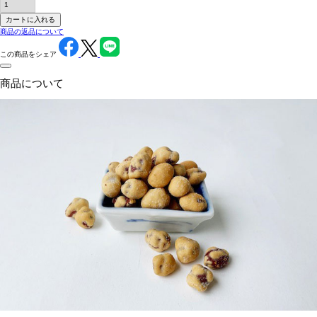
カートに入れる
商品の返品について
この商品をシェア
商品について