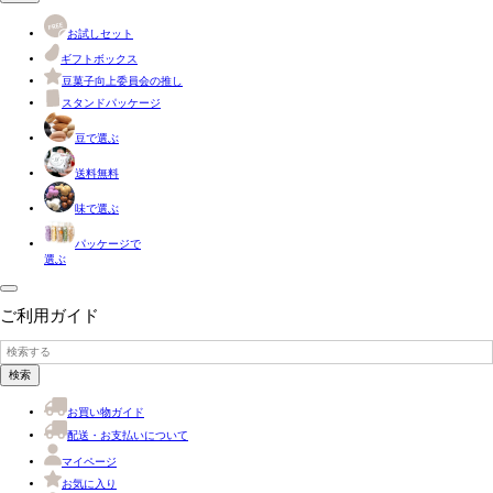
お試しセット
ギフトボックス
豆菓子向上委員会の推し
スタンドパッケージ
豆で選ぶ
送料無料
味で選ぶ
パッケージで
選ぶ
ご利用ガイド
検索
お買い物ガイド
配送・お支払いについて
マイページ
お気に入り